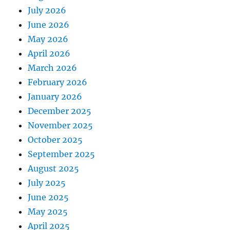
July 2026
June 2026
May 2026
April 2026
March 2026
February 2026
January 2026
December 2025
November 2025
October 2025
September 2025
August 2025
July 2025
June 2025
May 2025
April 2025