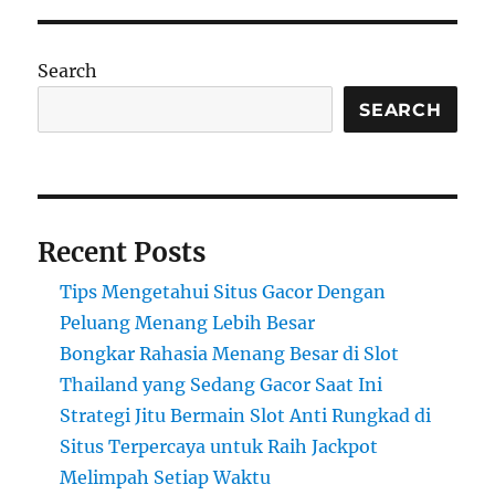
Search
SEARCH
Recent Posts
Tips Mengetahui Situs Gacor Dengan
Peluang Menang Lebih Besar
Bongkar Rahasia Menang Besar di Slot
Thailand yang Sedang Gacor Saat Ini
Strategi Jitu Bermain Slot Anti Rungkad di
Situs Terpercaya untuk Raih Jackpot
Melimpah Setiap Waktu