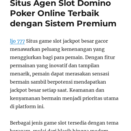
Situs Agen Slot Domino
dalam
Menjadi
Poker Online Terbaik
Pilihan
Utama
dengan Sistem Premium
Pemain
ljo 777
Situs game slot jackpot besar gacor
menawarkan peluang kemenangan yang
menggiurkan bagi para pemain. Dengan fitur
permainan yang inovatif dan tampilan
menarik, pemain dapat merasakan sensasi
bermain sambil berpotensi mendapatkan
jackpot besar setiap saat. Keamanan dan
kenyamanan bermain menjadi prioritas utama
di platform ini.
Berbagai jenis game slot tersedia dengan tema