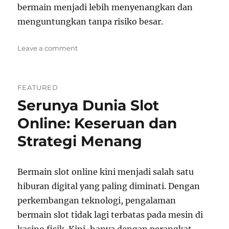
bermain menjadi lebih menyenangkan dan
menguntungkan tanpa risiko besar.
on
Leave a comment
Situs
Modern
dengan
FEATURED
Sistem
Serunya Dunia Slot
Cepat
dan
Online: Keseruan dan
Kualitas
Unggulan
Strategi Menang
Bermain slot online kini menjadi salah satu
hiburan digital yang paling diminati. Dengan
perkembangan teknologi, pengalaman
bermain slot tidak lagi terbatas pada mesin di