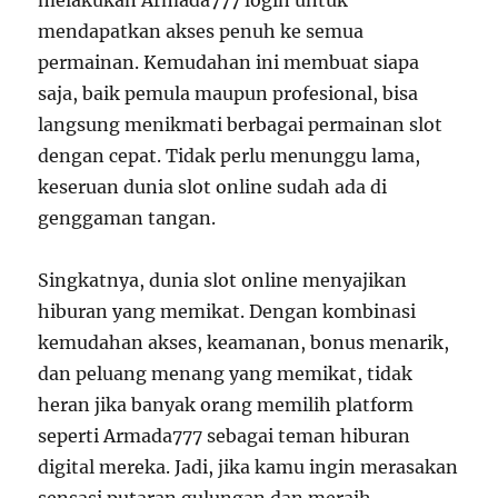
melakukan Armada777 login untuk
mendapatkan akses penuh ke semua
permainan. Kemudahan ini membuat siapa
saja, baik pemula maupun profesional, bisa
langsung menikmati berbagai permainan slot
dengan cepat. Tidak perlu menunggu lama,
keseruan dunia slot online sudah ada di
genggaman tangan.
Singkatnya, dunia slot online menyajikan
hiburan yang memikat. Dengan kombinasi
kemudahan akses, keamanan, bonus menarik,
dan peluang menang yang memikat, tidak
heran jika banyak orang memilih platform
seperti Armada777 sebagai teman hiburan
digital mereka. Jadi, jika kamu ingin merasakan