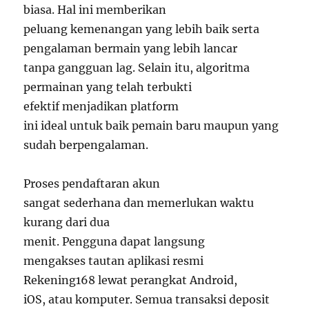
biasa. Hal ini memberikan
peluang kemenangan yang lebih baik serta
pengalaman bermain yang lebih lancar
tanpa gangguan lag. Selain itu, algoritma
permainan yang telah terbukti
efektif menjadikan platform
ini ideal untuk baik pemain baru maupun yang
sudah berpengalaman.
Proses pendaftaran akun
sangat sederhana dan memerlukan waktu
kurang dari dua
menit. Pengguna dapat langsung
mengakses tautan aplikasi resmi
Rekening168 lewat perangkat Android,
iOS, atau komputer. Semua transaksi deposit