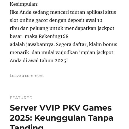
Kesimpulan:
Jika Anda sedang mencari tautan aplikasi situs
slot online gacor dengan deposit awal 10
ribu dan peluang untuk mendapatkan jackpot
besar, maka Rekening168
adalah jawabannya. Segera daftar, klaim bonus
menarik, dan mulai wujudkan impian jackpot
Anda di awal tahun 2025!
on
Leave a comment
Aplikasi
Slot
Terpercaya
FEATURED
Thailand
Server VVIP PKV Games
2025
Modal
2025: Keunggulan Tanpa
Receh
Tanding