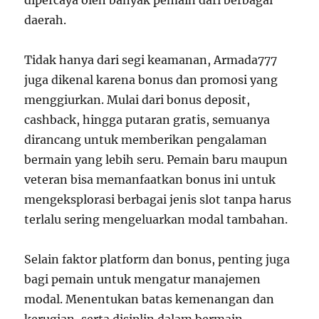
dipercaya oleh banyak pemain dari berbagai
daerah.
Tidak hanya dari segi keamanan, Armada777
juga dikenal karena bonus dan promosi yang
menggiurkan. Mulai dari bonus deposit,
cashback, hingga putaran gratis, semuanya
dirancang untuk memberikan pengalaman
bermain yang lebih seru. Pemain baru maupun
veteran bisa memanfaatkan bonus ini untuk
mengeksplorasi berbagai jenis slot tanpa harus
terlalu sering mengeluarkan modal tambahan.
Selain faktor platform dan bonus, penting juga
bagi pemain untuk mengatur manajemen
modal. Menentukan batas kemenangan dan