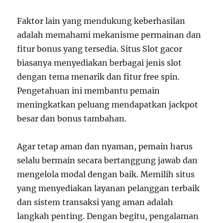
Faktor lain yang mendukung keberhasilan
adalah memahami mekanisme permainan dan
fitur bonus yang tersedia. Situs Slot gacor
biasanya menyediakan berbagai jenis slot
dengan tema menarik dan fitur free spin.
Pengetahuan ini membantu pemain
meningkatkan peluang mendapatkan jackpot
besar dan bonus tambahan.
Agar tetap aman dan nyaman, pemain harus
selalu bermain secara bertanggung jawab dan
mengelola modal dengan baik. Memilih situs
yang menyediakan layanan pelanggan terbaik
dan sistem transaksi yang aman adalah
langkah penting. Dengan begitu, pengalaman