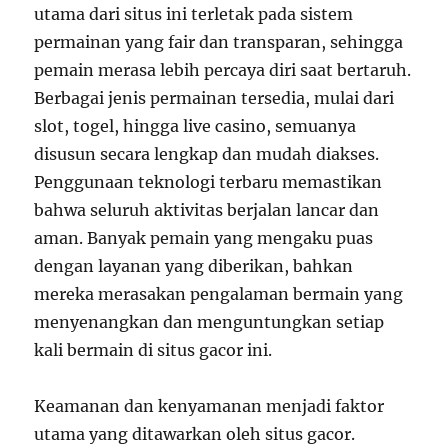
utama dari situs ini terletak pada sistem
permainan yang fair dan transparan, sehingga
pemain merasa lebih percaya diri saat bertaruh.
Berbagai jenis permainan tersedia, mulai dari
slot, togel, hingga live casino, semuanya
disusun secara lengkap dan mudah diakses.
Penggunaan teknologi terbaru memastikan
bahwa seluruh aktivitas berjalan lancar dan
aman. Banyak pemain yang mengaku puas
dengan layanan yang diberikan, bahkan
mereka merasakan pengalaman bermain yang
menyenangkan dan menguntungkan setiap
kali bermain di situs gacor ini.
Keamanan dan kenyamanan menjadi faktor
utama yang ditawarkan oleh situs gacor.