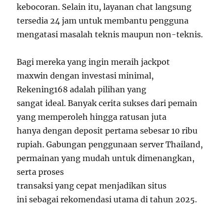
kebocoran. Selain itu, layanan chat langsung
tersedia 24 jam untuk membantu pengguna
mengatasi masalah teknis maupun non-teknis.
Bagi mereka yang ingin meraih jackpot
maxwin dengan investasi minimal,
Rekening168 adalah pilihan yang
sangat ideal. Banyak cerita sukses dari pemain
yang memperoleh hingga ratusan juta
hanya dengan deposit pertama sebesar 10 ribu
rupiah. Gabungan penggunaan server Thailand,
permainan yang mudah untuk dimenangkan,
serta proses
transaksi yang cepat menjadikan situs
ini sebagai rekomendasi utama di tahun 2025.