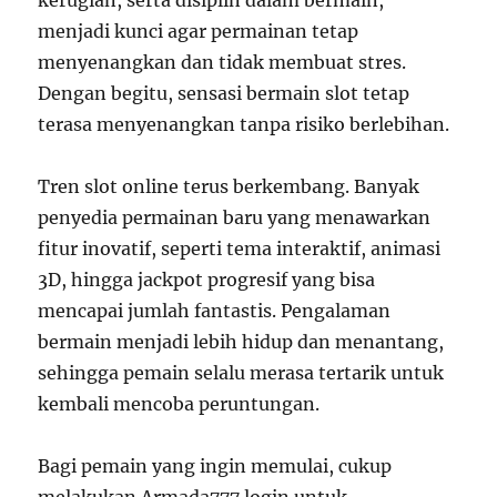
kerugian, serta disiplin dalam bermain,
menjadi kunci agar permainan tetap
menyenangkan dan tidak membuat stres.
Dengan begitu, sensasi bermain slot tetap
terasa menyenangkan tanpa risiko berlebihan.
Tren slot online terus berkembang. Banyak
penyedia permainan baru yang menawarkan
fitur inovatif, seperti tema interaktif, animasi
3D, hingga jackpot progresif yang bisa
mencapai jumlah fantastis. Pengalaman
bermain menjadi lebih hidup dan menantang,
sehingga pemain selalu merasa tertarik untuk
kembali mencoba peruntungan.
Bagi pemain yang ingin memulai, cukup