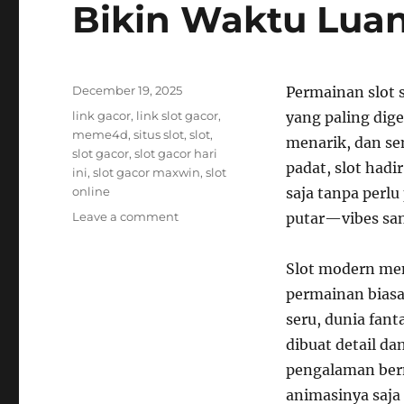
Bikin Waktu Luan
Posted
December 19, 2025
Permainan slot s
on
Tags
link gacor
,
link slot gacor
,
yang paling dig
meme4d
,
situs slot
,
slot
,
menarik, dan sen
slot gacor
,
slot gacor hari
padat, slot hadi
ini
,
slot gacor maxwin
,
slot
online
saja tanpa perlu
on
Leave a comment
putar—vibes san
Serunya
Permainan
Slot modern men
Slot
Modern
permainan biasa
yang
seru, dunia fant
Bikin
dibuat detail d
Waktu
Luang
pengalaman berma
Jadi
animasinya saja