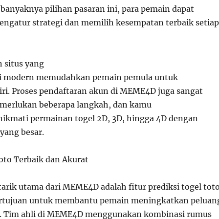
banyaknya pilihan pasaran ini, para pemain dapat
ngatur strategi dan memilih kesempatan terbaik setiap
n situs yang
pi modern memudahkan pemain pemula untuk
ri. Proses pendaftaran akun di MEME4D juga sangat
emerlukan beberapa langkah, dan kamu
ikmati permainan togel 2D, 3D, hingga 4D dengan
yang besar.
Toto Terbaik dan Akurat
tarik utama dari MEME4D adalah fitur prediksi togel tot
bertujuan untuk membantu pemain meningkatkan peluan
 Tim ahli di MEME4D menggunakan kombinasi rumus