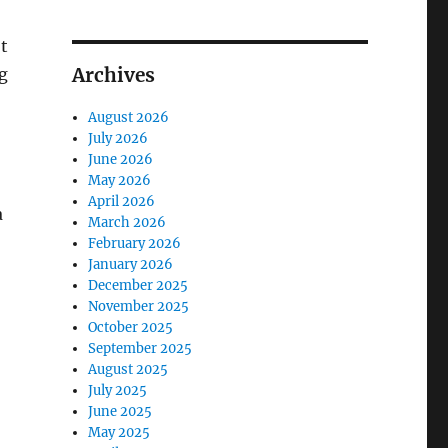
ot
Archives
g
August 2026
July 2026
June 2026
May 2026
April 2026
a
March 2026
February 2026
January 2026
December 2025
November 2025
October 2025
September 2025
August 2025
July 2025
June 2025
May 2025