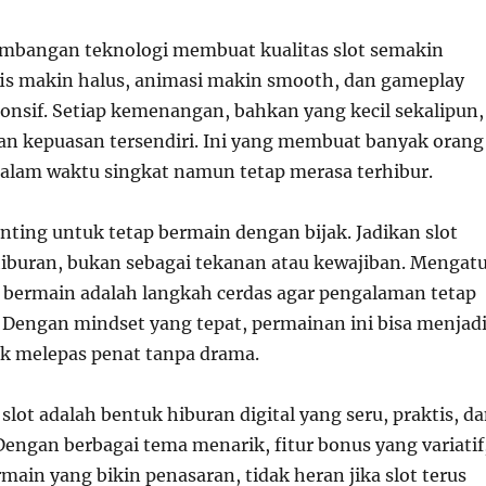
kembangan teknologi membuat kualitas slot semakin
is makin halus, animasi makin smooth, dan gameplay
ponsif. Setiap kemenangan, bahkan yang kecil sekalipun,
n kepuasan tersendiri. Ini yang membuat banyak orang
alam waktu singkat namun tetap merasa terhibur.
nting untuk tetap bermain dengan bijak. Jadikan slot
hiburan, bukan sebagai tekanan atau kewajiban. Mengat
 bermain adalah langkah cerdas agar pengalaman tetap
engan mindset yang tepat, permainan ini bisa menjad
tuk melepas penat tanpa drama.
lot adalah bentuk hiburan digital yang seru, praktis, d
Dengan berbagai tema menarik, fitur bonus yang variatif
rmain yang bikin penasaran, tidak heran jika slot terus