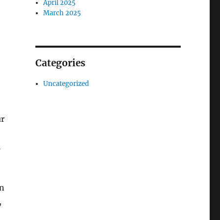
April 2025
March 2025
Categories
Uncategorized
ur
i
an
,