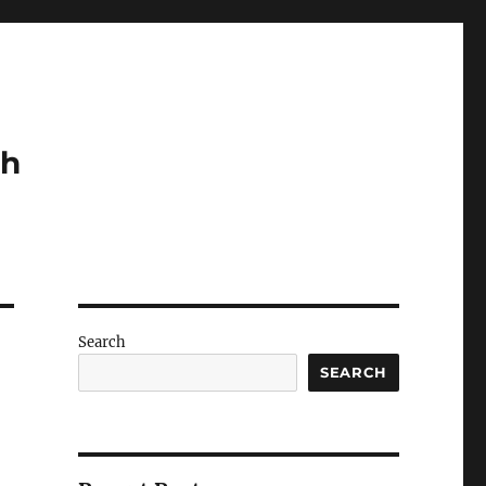
ah
Search
SEARCH