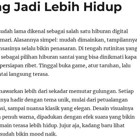
g Jadi Lebih Hidup
udah lama dikenal sebagai salah satu hiburan digital
emari. Alasannya simpel: mudah dimainkan, tampilanny
sasinya selalu bikin penasaran. Di tengah rutinitas yan
r sebagai pilihan hiburan santai yang bisa dinikmati kap
 persiapan ribet. Tinggal buka game, atur taruhan, lalu
tai langsung terasa.
awarkan lebih dari sekadar memutar gulungan. Setiap
nya hadir dengan tema unik, mulai dari petualangan
asi, sampai nuansa klasik yang elegan. Desain visualnya
an penuh warna, dipadukan dengan efek suara yang bikin
in terasa lebih hidup. Jujur aja, kadang baru lihat
 sudah bikin mood naik.