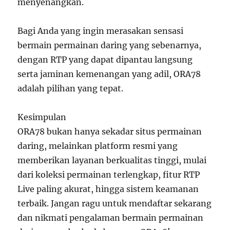
menyenangkan.
Bagi Anda yang ingin merasakan sensasi
bermain permainan daring yang sebenarnya,
dengan RTP yang dapat dipantau langsung
serta jaminan kemenangan yang adil, ORA78
adalah pilihan yang tepat.
Kesimpulan
ORA78 bukan hanya sekadar situs permainan
daring, melainkan platform resmi yang
memberikan layanan berkualitas tinggi, mulai
dari koleksi permainan terlengkap, fitur RTP
Live paling akurat, hingga sistem keamanan
terbaik. Jangan ragu untuk mendaftar sekarang
dan nikmati pengalaman bermain permainan