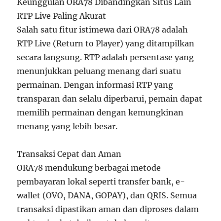
Keunggulan ORA78 Dibandingkan Situs Lain
RTP Live Paling Akurat
Salah satu fitur istimewa dari ORA78 adalah
RTP Live (Return to Player) yang ditampilkan
secara langsung. RTP adalah persentase yang
menunjukkan peluang menang dari suatu
permainan. Dengan informasi RTP yang
transparan dan selalu diperbarui, pemain dapat
memilih permainan dengan kemungkinan
menang yang lebih besar.
Transaksi Cepat dan Aman
ORA78 mendukung berbagai metode
pembayaran lokal seperti transfer bank, e-
wallet (OVO, DANA, GOPAY), dan QRIS. Semua
transaksi dipastikan aman dan diproses dalam