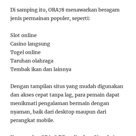
Di samping itu, ORA78 menawarkan beragam
jenis permainan populer, seperti:
Slot online
Casino langsung
Togel online
Taruhan olahraga
Tembak ikan dan lainnya
Dengan tampilan situs yang mudah digunakan
dan akses cepat tanpa lag, para pemain dapat
menikmati pengalaman bermain dengan
nyaman, baik dari desktop maupun dari
perangkat mobile.