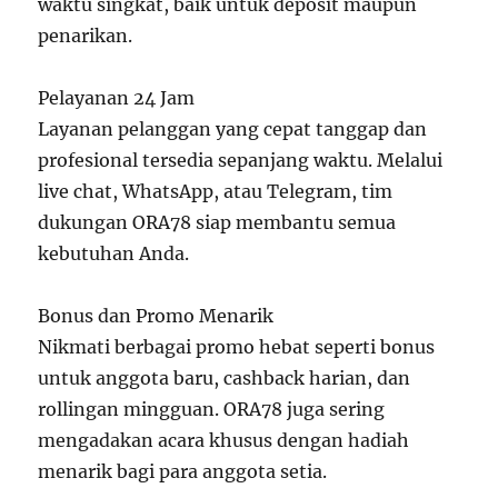
waktu singkat, baik untuk deposit maupun
penarikan.
Pelayanan 24 Jam
Layanan pelanggan yang cepat tanggap dan
profesional tersedia sepanjang waktu. Melalui
live chat, WhatsApp, atau Telegram, tim
dukungan ORA78 siap membantu semua
kebutuhan Anda.
Bonus dan Promo Menarik
Nikmati berbagai promo hebat seperti bonus
untuk anggota baru, cashback harian, dan
rollingan mingguan. ORA78 juga sering
mengadakan acara khusus dengan hadiah
menarik bagi para anggota setia.