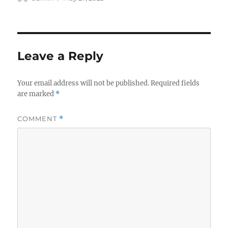
on
Leave a Reply
Your email address will not be published.
Required fields
are marked
*
COMMENT
*