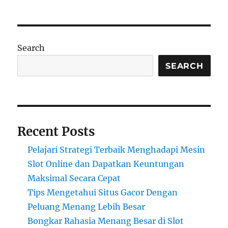
Search
SEARCH
Recent Posts
Pelajari Strategi Terbaik Menghadapi Mesin
Slot Online dan Dapatkan Keuntungan
Maksimal Secara Cepat
Tips Mengetahui Situs Gacor Dengan
Peluang Menang Lebih Besar
Bongkar Rahasia Menang Besar di Slot