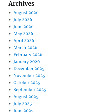
Archives
August 2026
July 2026
June 2026
May 2026
April 2026
March 2026
February 2026
January 2026
December 2025
November 2025
October 2025
September 2025
August 2025
July 2025
June 2025