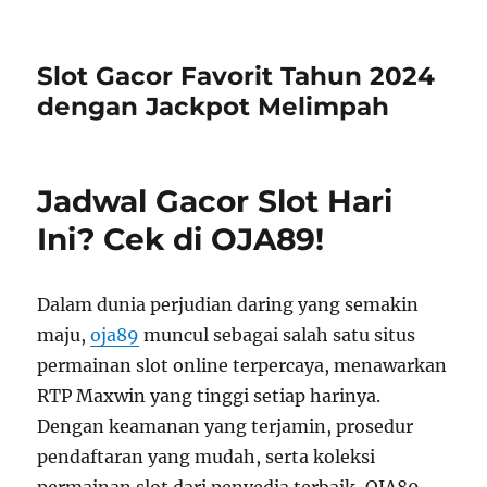
Slot Gacor Favorit Tahun 2024
dengan Jackpot Melimpah
Jadwal Gacor Slot Hari
Ini? Cek di OJA89!
Dalam dunia perjudian daring yang semakin
maju,
oja89
muncul sebagai salah satu situs
permainan slot online terpercaya, menawarkan
RTP Maxwin yang tinggi setiap harinya.
Dengan keamanan yang terjamin, prosedur
pendaftaran yang mudah, serta koleksi