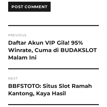
Post
PREVIOUS
navigation
Daftar Akun VIP Gila! 95%
Previous
post:
Winrate, Cuma di BUDAKSLOT
Malam Ini
NEXT
BBFSTOTO: Situs Slot Ramah
Next
post:
Kantong, Kaya Hasil