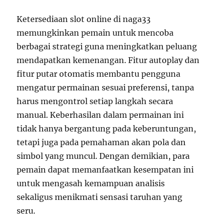
Ketersediaan slot online di naga33
memungkinkan pemain untuk mencoba
berbagai strategi guna meningkatkan peluang
mendapatkan kemenangan. Fitur autoplay dan
fitur putar otomatis membantu pengguna
mengatur permainan sesuai preferensi, tanpa
harus mengontrol setiap langkah secara
manual. Keberhasilan dalam permainan ini
tidak hanya bergantung pada keberuntungan,
tetapi juga pada pemahaman akan pola dan
simbol yang muncul. Dengan demikian, para
pemain dapat memanfaatkan kesempatan ini
untuk mengasah kemampuan analisis
sekaligus menikmati sensasi taruhan yang
seru.