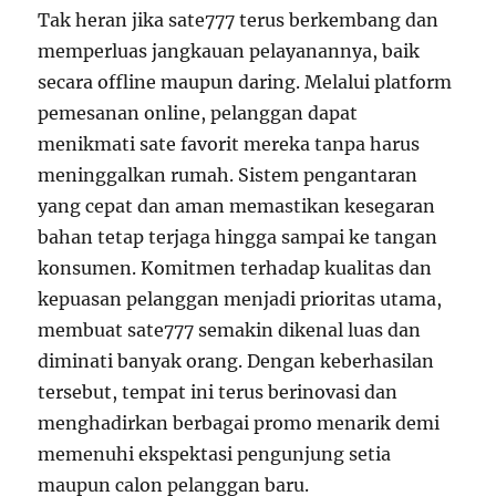
Tak heran jika sate777 terus berkembang dan
memperluas jangkauan pelayanannya, baik
secara offline maupun daring. Melalui platform
pemesanan online, pelanggan dapat
menikmati sate favorit mereka tanpa harus
meninggalkan rumah. Sistem pengantaran
yang cepat dan aman memastikan kesegaran
bahan tetap terjaga hingga sampai ke tangan
konsumen. Komitmen terhadap kualitas dan
kepuasan pelanggan menjadi prioritas utama,
membuat sate777 semakin dikenal luas dan
diminati banyak orang. Dengan keberhasilan
tersebut, tempat ini terus berinovasi dan
menghadirkan berbagai promo menarik demi
memenuhi ekspektasi pengunjung setia
maupun calon pelanggan baru.