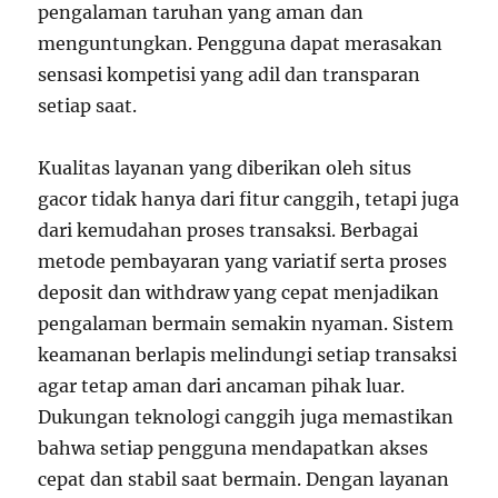
pengalaman taruhan yang aman dan
menguntungkan. Pengguna dapat merasakan
sensasi kompetisi yang adil dan transparan
setiap saat.
Kualitas layanan yang diberikan oleh situs
gacor tidak hanya dari fitur canggih, tetapi juga
dari kemudahan proses transaksi. Berbagai
metode pembayaran yang variatif serta proses
deposit dan withdraw yang cepat menjadikan
pengalaman bermain semakin nyaman. Sistem
keamanan berlapis melindungi setiap transaksi
agar tetap aman dari ancaman pihak luar.
Dukungan teknologi canggih juga memastikan
bahwa setiap pengguna mendapatkan akses
cepat dan stabil saat bermain. Dengan layanan