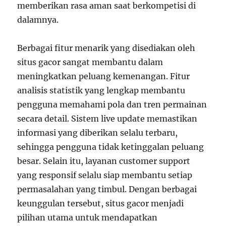
memberikan rasa aman saat berkompetisi di
dalamnya.
Berbagai fitur menarik yang disediakan oleh
situs gacor sangat membantu dalam
meningkatkan peluang kemenangan. Fitur
analisis statistik yang lengkap membantu
pengguna memahami pola dan tren permainan
secara detail. Sistem live update memastikan
informasi yang diberikan selalu terbaru,
sehingga pengguna tidak ketinggalan peluang
besar. Selain itu, layanan customer support
yang responsif selalu siap membantu setiap
permasalahan yang timbul. Dengan berbagai
keunggulan tersebut, situs gacor menjadi
pilihan utama untuk mendapatkan