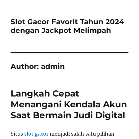
Slot Gacor Favorit Tahun 2024
dengan Jackpot Melimpah
Author:
admin
Langkah Cepat
Menangani Kendala Akun
Saat Bermain Judi Digital
Situs
slot gacor
menjadi salah satu pilihan