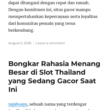
dapat ditangani dengan cepat dan ramah.
Dengan komitmen ini, situs gacor mampu
mempertahankan kepercayaan serta loyalitas
dari komunitas pemain yang terus
berkembang.
Posted
on
August 5, 2026
Leave a comment
on
Tips
Mengetahui
Situs
Bongkar Rahasia Menang
Gacor
Dengan
Besar di Slot Thailand
Peluang
yang Sedang Gacor Saat
Menang
Lebih
Ini
Besar
rajabuaya
, sebuah nama yang terdengar