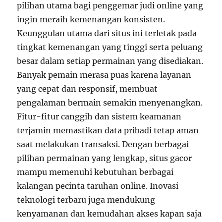
pilihan utama bagi penggemar judi online yang
Secara
ingin meraih kemenangan konsisten.
Cepat
Keunggulan utama dari situs ini terletak pada
tingkat kemenangan yang tinggi serta peluang
besar dalam setiap permainan yang disediakan.
Banyak pemain merasa puas karena layanan
yang cepat dan responsif, membuat
pengalaman bermain semakin menyenangkan.
Fitur-fitur canggih dan sistem keamanan
terjamin memastikan data pribadi tetap aman
saat melakukan transaksi. Dengan berbagai
pilihan permainan yang lengkap, situs gacor
mampu memenuhi kebutuhan berbagai
kalangan pecinta taruhan online. Inovasi
teknologi terbaru juga mendukung
kenyamanan dan kemudahan akses kapan saja