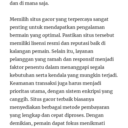
dan di mana saja.
Memilih situs gacor yang terpercaya sangat
penting untuk mendapatkan pengalaman
bermain yang optimal. Pastikan situs tersebut
memiliki lisensi resmi dan reputasi baik di
kalangan pemain. Selain itu, layanan
pelanggan yang ramah dan responsif menjadi
faktor penentu dalam menanggapi segala
kebutuhan serta kendala yang mungkin terjadi.
Keamanan transaksi juga harus menjadi
prioritas utama, dengan sistem enkripsi yang
canggih. Situs gacor terbaik biasanya
menyediakan berbagai metode pembayaran
yang lengkap dan cepat diproses. Dengan
demikian, pemain dapat fokus menikmati