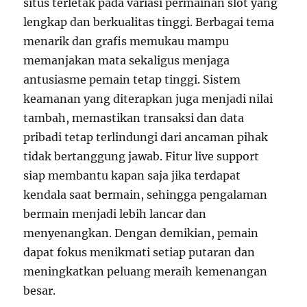
situs terletak pada variasi permainan slot yang
lengkap dan berkualitas tinggi. Berbagai tema
menarik dan grafis memukau mampu
memanjakan mata sekaligus menjaga
antusiasme pemain tetap tinggi. Sistem
keamanan yang diterapkan juga menjadi nilai
tambah, memastikan transaksi dan data
pribadi tetap terlindungi dari ancaman pihak
tidak bertanggung jawab. Fitur live support
siap membantu kapan saja jika terdapat
kendala saat bermain, sehingga pengalaman
bermain menjadi lebih lancar dan
menyenangkan. Dengan demikian, pemain
dapat fokus menikmati setiap putaran dan
meningkatkan peluang meraih kemenangan
besar.