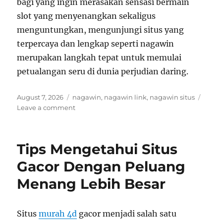
bagi yang ingin merasakan sensasi bermain
slot yang menyenangkan sekaligus
menguntungkan, mengunjungi situs yang
terpercaya dan lengkap seperti nagawin
merupakan langkah tepat untuk memulai
petualangan seru di dunia perjudian daring.
Posted
Tags
August 7, 2026
nagawin
,
nagawin link
,
nagawin situs
on
on
Leave a comment
Pelajari
Strategi
Terbaik
Tips Mengetahui Situs
Menghadapi
Mesin
Gacor Dengan Peluang
Slot
Menang Lebih Besar
Online
dan
Dapatkan
Keuntungan
Situs
murah 4d
gacor menjadi salah satu
Maksimal