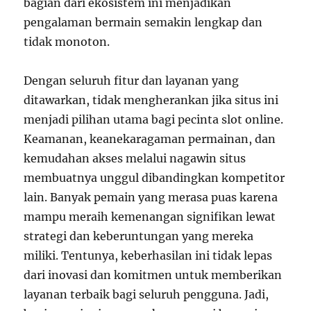
bagian dari ekosistem ini menjadikan
pengalaman bermain semakin lengkap dan
tidak monoton.
Dengan seluruh fitur dan layanan yang
ditawarkan, tidak mengherankan jika situs ini
menjadi pilihan utama bagi pecinta slot online.
Keamanan, keanekaragaman permainan, dan
kemudahan akses melalui nagawin situs
membuatnya unggul dibandingkan kompetitor
lain. Banyak pemain yang merasa puas karena
mampu meraih kemenangan signifikan lewat
strategi dan keberuntungan yang mereka
miliki. Tentunya, keberhasilan ini tidak lepas
dari inovasi dan komitmen untuk memberikan
layanan terbaik bagi seluruh pengguna. Jadi,