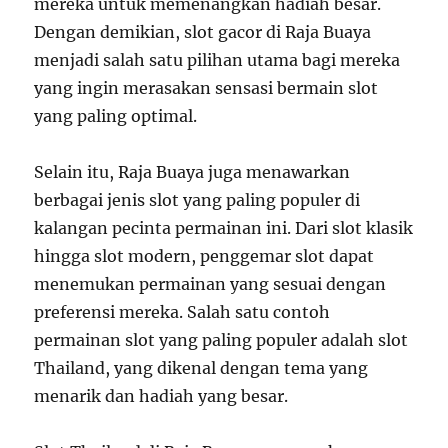
mereka untuk memenangkan hadiah besar.
Dengan demikian, slot gacor di Raja Buaya
menjadi salah satu pilihan utama bagi mereka
yang ingin merasakan sensasi bermain slot
yang paling optimal.
Selain itu, Raja Buaya juga menawarkan
berbagai jenis slot yang paling populer di
kalangan pecinta permainan ini. Dari slot klasik
hingga slot modern, penggemar slot dapat
menemukan permainan yang sesuai dengan
preferensi mereka. Salah satu contoh
permainan slot yang paling populer adalah slot
Thailand, yang dikenal dengan tema yang
menarik dan hadiah yang besar.