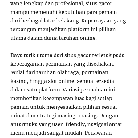
yang lengkap dan profesional, situs gacor
mampu memenuhi kebutuhan para pemain
dari berbagai latar belakang. Kepercayaan yang
terbangun menjadikan platform ini pilihan
utama dalam dunia taruhan online.
Daya tarik utama dari situs gacor terletak pada
keberagaman permainan yang disediakan.
Mulai dari taruhan olahraga, permainan
kasino, hingga slot online, semua tersedia
dalam satu platform. Variasi permainan ini
memberikan kesempatan luas bagi setiap
pemain untuk menyesuaikan pilihan sesuai
minat dan strategi masing-masing. Dengan
antarmuka yang user-friendly, navigasi antar
menu menjadi sangat mudah. Penawaran