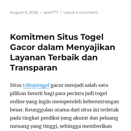
Posted
Tags
on
August 4, 2026
sate777
Leave a comment
on
Strategi
Jitu
Bermain
Komitmen Situs Togel
Slot
Anti
Gacor dalam Menyajikan
Rungkad
Layanan Terbaik dan
di
Situs
Transparan
Terpercaya
untuk
Raih
Situs
tribuntogel
gacor menjadi salah satu
Jackpot
Melimpah
pilihan favorit bagi para pecinta judi togel
Setiap
online yang ingin memperoleh keberuntungan
Waktu
besar. Keunggulan utama dari situs ini terletak
pada tingkat prediksi yang akurat dan peluang
menang yang tinggi, sehingga memberikan