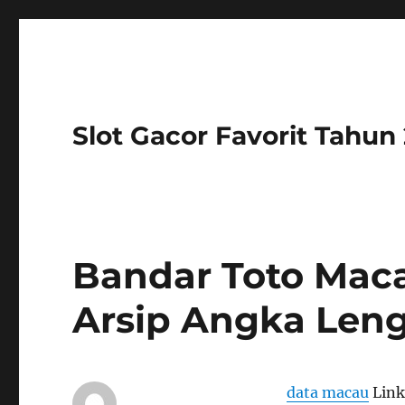
Slot Gacor Favorit Tahu
Bandar Toto Maca
Arsip Angka Len
data macau
Link