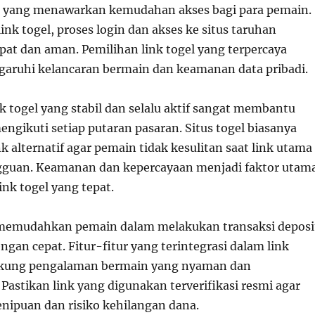
e yang menawarkan kemudahan akses bagi para pemain.
nk togel, proses login dan akses ke situs taruhan
pat dan aman. Pemilihan link togel yang terpercaya
aruhi kelancaran bermain dan keamanan data pribadi.
k togel yang stabil dan selalu aktif sangat membantu
ngikuti setiap putaran pasaran. Situs togel biasanya
 alternatif agar pemain tidak kesulitan saat link utama
guan. Keamanan dan kepercayaan menjadi faktor utam
nk togel yang tepat.
 memudahkan pemain dalam melakukan transaksi deposi
gan cepat. Fitur-fitur yang terintegrasi dalam link
kung pengalaman bermain yang nyaman dan
astikan link yang digunakan terverifikasi resmi agar
enipuan dan risiko kehilangan dana.