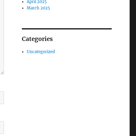
April 2025
March 2025
Categories
Uncategorized