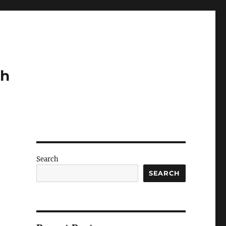
ah
Search
SEARCH