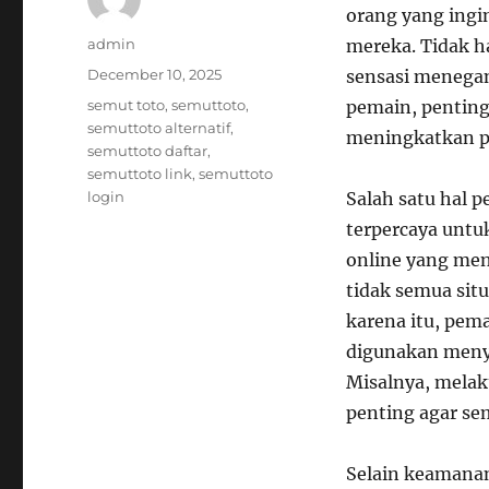
orang yang ingi
Author
admin
mereka. Tidak 
Posted
December 10, 2025
sensasi menegan
on
Tags
semut toto
,
semuttoto
,
pemain, penting
semuttoto alternatif
,
meningkatkan p
semuttoto daftar
,
semuttoto link
,
semuttoto
login
Salah satu hal 
terpercaya untu
online yang me
tidak semua si
karena itu, pem
digunakan menye
Misalnya, mela
penting agar se
Selain keamana