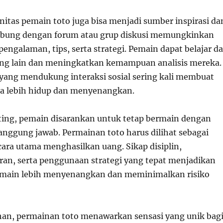
nitas pemain toto juga bisa menjadi sumber inspirasi da
gabung dengan forum atau grup diskusi memungkinkan
engalaman, tips, serta strategi. Pemain dapat belajar da
ng lain dan meningkatkan kemampuan analisis mereka.
 yang mendukung interaksi sosial sering kali membuat
a lebih hidup dan menyenangkan.
ting, pemain disarankan untuk tetap bermain dengan
anggung jawab. Permainan toto harus dilihat sebagai
cara utama menghasilkan uang. Sikap disiplin,
n, serta penggunaan strategi yang tepat menjadikan
main lebih menyenangkan dan meminimalkan risiko
han, permainan toto menawarkan sensasi yang unik bag