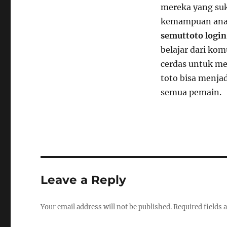
mereka yang su
kemampuan anali
semuttoto login
belajar dari ko
cerdas untuk me
toto bisa menja
semua pemain.
Leave a Reply
Your email address will not be published.
Required fields