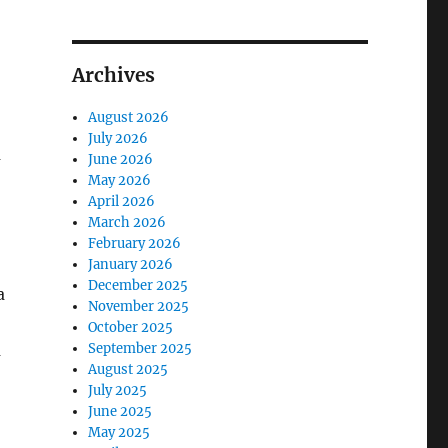
Archives
August 2026
July 2026
a
June 2026
May 2026
April 2026
March 2026
February 2026
January 2026
December 2025
a
November 2025
October 2025
a
September 2025
August 2025
July 2025
June 2025
May 2025