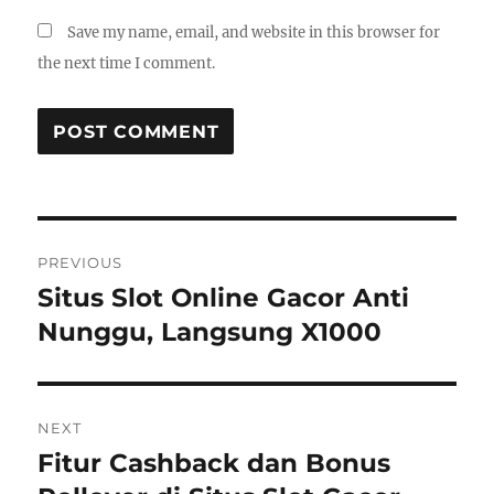
Save my name, email, and website in this browser for
the next time I comment.
Post
PREVIOUS
navigation
Situs Slot Online Gacor Anti
Previous
post:
Nunggu, Langsung X1000
NEXT
Fitur Cashback dan Bonus
Next
post: