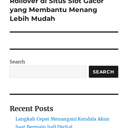
Rollover di Situs Slot Gacor
yang Membantu Menang
Lebih Mudah
Search
SEARCH
Recent Posts
Langkah Cepat Menangani Kendala Akun
Saat Bermain Judi Digital