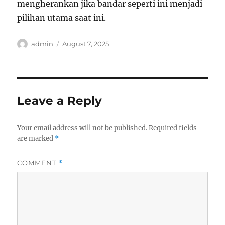
mengherankan jika bandar seperti ini menjadi
pilihan utama saat ini.
Author
Posted
admin
August 7, 2025
on
Leave a Reply
Your email address will not be published.
Required fields
are marked
*
COMMENT
*