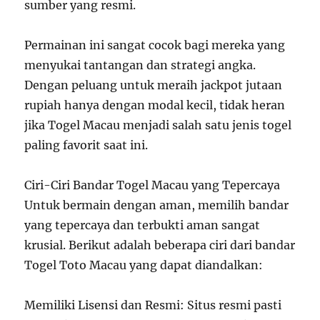
sumber yang resmi.
Permainan ini sangat cocok bagi mereka yang
menyukai tantangan dan strategi angka.
Dengan peluang untuk meraih jackpot jutaan
rupiah hanya dengan modal kecil, tidak heran
jika Togel Macau menjadi salah satu jenis togel
paling favorit saat ini.
Ciri-Ciri Bandar Togel Macau yang Tepercaya
Untuk bermain dengan aman, memilih bandar
yang tepercaya dan terbukti aman sangat
krusial. Berikut adalah beberapa ciri dari bandar
Togel Toto Macau yang dapat diandalkan:
Memiliki Lisensi dan Resmi: Situs resmi pasti