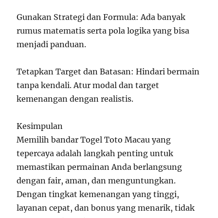
Gunakan Strategi dan Formula: Ada banyak
rumus matematis serta pola logika yang bisa
menjadi panduan.
Tetapkan Target dan Batasan: Hindari bermain
tanpa kendali. Atur modal dan target
kemenangan dengan realistis.
Kesimpulan
Memilih bandar Togel Toto Macau yang
tepercaya adalah langkah penting untuk
memastikan permainan Anda berlangsung
dengan fair, aman, dan menguntungkan.
Dengan tingkat kemenangan yang tinggi,
layanan cepat, dan bonus yang menarik, tidak