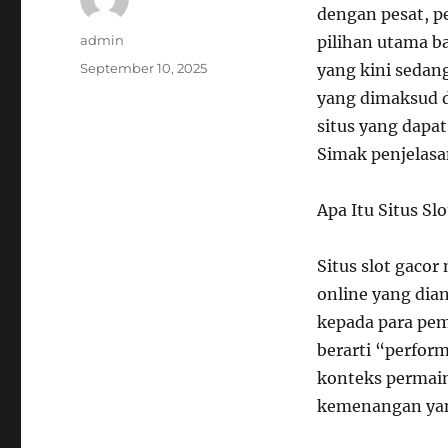
dengan pesat, pe
Author
admin
pilihan utama ba
Posted
September 10, 2025
yang kini sedang
on
yang dimaksud d
situs yang dap
Simak penjelasan
Apa Itu Situs Sl
Situs slot gacor
online yang dia
kepada para pema
berarti “perfor
konteks permaina
kemenangan yang 