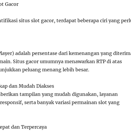
lot Gacor
fikasi situs slot gacor, terdapat beberapa ciri yang perl
Player) adalah persentase dari kemenangan yang diterim
main. Situs gacor umumnya menawarkan RTP di atas
njukkan peluang menang lebih besar.
ngkap dan Mudah Diakses
mberikan tampilan yang mudah digunakan, layanan
esponsif, serta banyak variasi permainan slot yang
epat dan Terpercaya