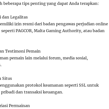
ah beberapa tips penting yang dapat Anda terapkan:
i dan Legalitas
emiliki izin resmi dari badan pengawas perjudian online
, seperti PAGCOR, Malta Gaming Authority, atau badan
dan Testimoni Pemain
man pemain lain melalui forum, media sosial,
.
 Situs
menggunakan protokol keamanan seperti SSL untuk
 pribadi dan transaksi keuangan.
riasi Permainan