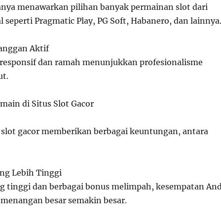
sanya menawarkan pilihan banyak permainan slot dari
l seperti Pragmatic Play, PG Soft, Habanero, dan lainnya
anggan Aktif
responsif dan ramah menunjukkan profesionalisme
ut.
ain di Situs Slot Gacor
s slot gacor memberikan berbagai keuntungan, antara
ng Lebih Tinggi
g tinggi dan berbagai bonus melimpah, kesempatan An
emenangan besar semakin besar.