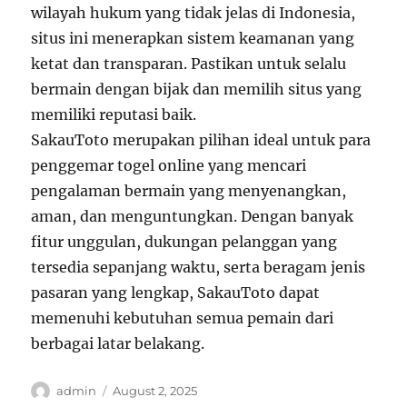
wilayah hukum yang tidak jelas di Indonesia,
situs ini menerapkan sistem keamanan yang
ketat dan transparan. Pastikan untuk selalu
bermain dengan bijak dan memilih situs yang
memiliki reputasi baik.
SakauToto merupakan pilihan ideal untuk para
penggemar togel online yang mencari
pengalaman bermain yang menyenangkan,
aman, dan menguntungkan. Dengan banyak
fitur unggulan, dukungan pelanggan yang
tersedia sepanjang waktu, serta beragam jenis
pasaran yang lengkap, SakauToto dapat
memenuhi kebutuhan semua pemain dari
berbagai latar belakang.
Author
Posted
admin
August 2, 2025