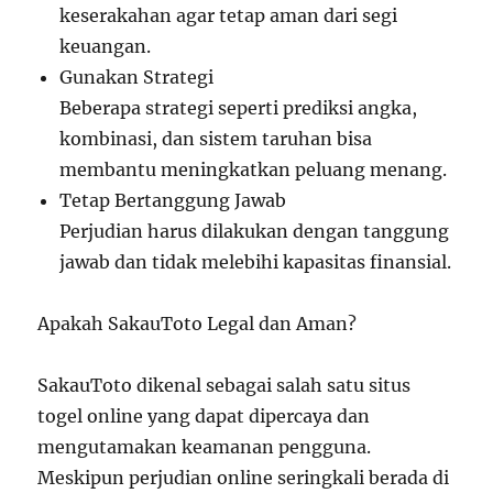
keserakahan agar tetap aman dari segi
keuangan.
Gunakan Strategi
Beberapa strategi seperti prediksi angka,
kombinasi, dan sistem taruhan bisa
membantu meningkatkan peluang menang.
Tetap Bertanggung Jawab
Perjudian harus dilakukan dengan tanggung
jawab dan tidak melebihi kapasitas finansial.
Apakah SakauToto Legal dan Aman?
SakauToto dikenal sebagai salah satu situs
togel online yang dapat dipercaya dan
mengutamakan keamanan pengguna.
Meskipun perjudian online seringkali berada di