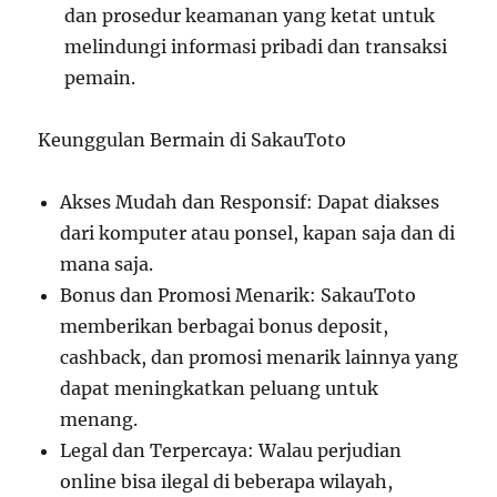
dan prosedur keamanan yang ketat untuk
melindungi informasi pribadi dan transaksi
pemain.
Keunggulan Bermain di SakauToto
Akses Mudah dan Responsif: Dapat diakses
dari komputer atau ponsel, kapan saja dan di
mana saja.
Bonus dan Promosi Menarik: SakauToto
memberikan berbagai bonus deposit,
cashback, dan promosi menarik lainnya yang
dapat meningkatkan peluang untuk
menang.
Legal dan Terpercaya: Walau perjudian
online bisa ilegal di beberapa wilayah,