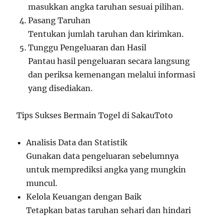
masukkan angka taruhan sesuai pilihan.
Pasang Taruhan
Tentukan jumlah taruhan dan kirimkan.
Tunggu Pengeluaran dan Hasil
Pantau hasil pengeluaran secara langsung
dan periksa kemenangan melalui informasi
yang disediakan.
Tips Sukses Bermain Togel di SakauToto
Analisis Data dan Statistik
Gunakan data pengeluaran sebelumnya
untuk memprediksi angka yang mungkin
muncul.
Kelola Keuangan dengan Baik
Tetapkan batas taruhan sehari dan hindari