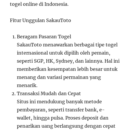
togel online di Indonesia.
Fitur Unggulan SakauToto
Beragam Pasaran Togel
SakauToto menawarkan berbagai tipe togel
internasional untuk dipilih oleh pemain,
seperti SGP, HK, Sydney, dan lainnya. Hal ini
memberikan kesempatan lebih besar untuk
menang dan variasi permainan yang
menarik.
Transaksi Mudah dan Cepat
Situs ini mendukung banyak metode
pembayaran, seperti transfer bank, e-
wallet, hingga pulsa. Proses deposit dan
penarikan uang berlangsung dengan cepat