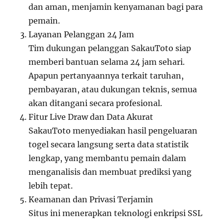
dan aman, menjamin kenyamanan bagi para
pemain.
Layanan Pelanggan 24 Jam
Tim dukungan pelanggan SakauToto siap
memberi bantuan selama 24 jam sehari.
Apapun pertanyaannya terkait taruhan,
pembayaran, atau dukungan teknis, semua
akan ditangani secara profesional.
Fitur Live Draw dan Data Akurat
SakauToto menyediakan hasil pengeluaran
togel secara langsung serta data statistik
lengkap, yang membantu pemain dalam
menganalisis dan membuat prediksi yang
lebih tepat.
Keamanan dan Privasi Terjamin
Situs ini menerapkan teknologi enkripsi SSL