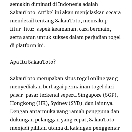
semakin diminati di Indonesia adalah
SakauToto. Artikel ini akan menjelaskan secara
mendetail tentang SakauToto, mencakup
fitur-fitur, aspek keamanan, cara bermain,
serta saran untuk sukses dalam perjudian togel
di platform ini.
Apa Itu SakauToto?
SakauToto merupakan situs togel online yang
menyediakan berbagai permainan togel dari
pasar-pasar terkenal seperti Singapore (SGP),
Hongkong (HK), Sydney (SYD), dan lainnya.
Dengan antarmuka yang ramah pengguna dan
dukungan pelanggan yang cepat, SakauToto
menjadi pilihan utama di kalangan penggemar