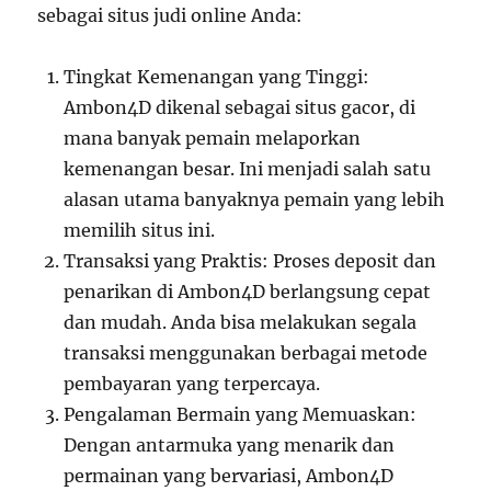
sebagai situs judi online Anda:
Tingkat Kemenangan yang Tinggi:
Ambon4D dikenal sebagai situs gacor, di
mana banyak pemain melaporkan
kemenangan besar. Ini menjadi salah satu
alasan utama banyaknya pemain yang lebih
memilih situs ini.
Transaksi yang Praktis: Proses deposit dan
penarikan di Ambon4D berlangsung cepat
dan mudah. Anda bisa melakukan segala
transaksi menggunakan berbagai metode
pembayaran yang terpercaya.
Pengalaman Bermain yang Memuaskan:
Dengan antarmuka yang menarik dan
permainan yang bervariasi, Ambon4D