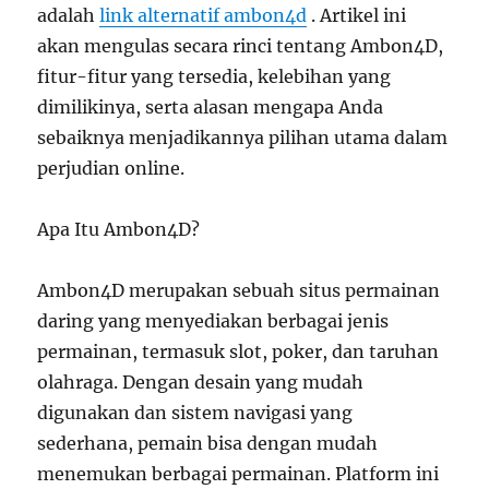
adalah
link alternatif ambon4d
. Artikel ini
akan mengulas secara rinci tentang Ambon4D,
fitur-fitur yang tersedia, kelebihan yang
dimilikinya, serta alasan mengapa Anda
sebaiknya menjadikannya pilihan utama dalam
perjudian online.
Apa Itu Ambon4D?
Ambon4D merupakan sebuah situs permainan
daring yang menyediakan berbagai jenis
permainan, termasuk slot, poker, dan taruhan
olahraga. Dengan desain yang mudah
digunakan dan sistem navigasi yang
sederhana, pemain bisa dengan mudah
menemukan berbagai permainan. Platform ini