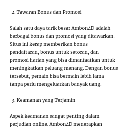
Tawaran Bonus dan Promosi
Salah satu daya tarik besar Ambon4D adalah
berbagai bonus dan promosi yang ditawarkan.
Situs ini kerap memberikan bonus
pendaftaran, bonus untuk setoran, dan
promosi harian yang bisa dimanfaatkan untuk
meningkatkan peluang menang. Dengan bonus
tersebut, pemain bisa bermain lebih lama
tanpa perlu mengeluarkan banyak uang.
Keamanan yang Terjamin
Aspek keamanan sangat penting dalam
perjudian online. Ambon4D menerapkan