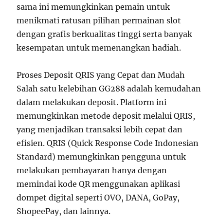
sama ini memungkinkan pemain untuk
menikmati ratusan pilihan permainan slot
dengan grafis berkualitas tinggi serta banyak
kesempatan untuk memenangkan hadiah.
Proses Deposit QRIS yang Cepat dan Mudah
Salah satu kelebihan GG288 adalah kemudahan
dalam melakukan deposit. Platform ini
memungkinkan metode deposit melalui QRIS,
yang menjadikan transaksi lebih cepat dan
efisien. QRIS (Quick Response Code Indonesian
Standard) memungkinkan pengguna untuk
melakukan pembayaran hanya dengan
memindai kode QR menggunakan aplikasi
dompet digital seperti OVO, DANA, GoPay,
ShopeePay, dan lainnya.