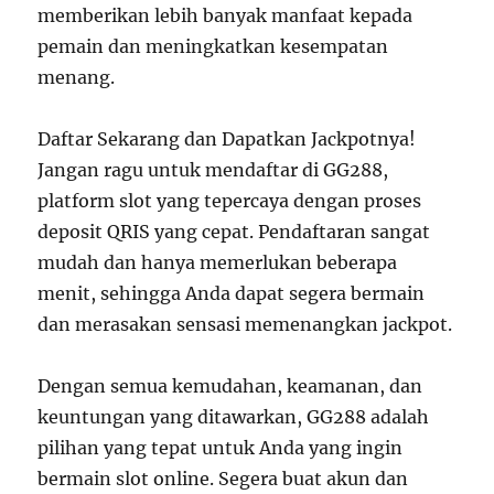
memberikan lebih banyak manfaat kepada
pemain dan meningkatkan kesempatan
menang.
Daftar Sekarang dan Dapatkan Jackpotnya!
Jangan ragu untuk mendaftar di GG288,
platform slot yang tepercaya dengan proses
deposit QRIS yang cepat. Pendaftaran sangat
mudah dan hanya memerlukan beberapa
menit, sehingga Anda dapat segera bermain
dan merasakan sensasi memenangkan jackpot.
Dengan semua kemudahan, keamanan, dan
keuntungan yang ditawarkan, GG288 adalah
pilihan yang tepat untuk Anda yang ingin
bermain slot online. Segera buat akun dan