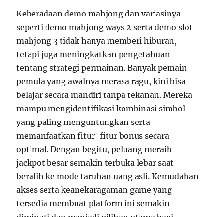
Keberadaan demo mahjong dan variasinya
seperti demo mahjong ways 2 serta demo slot
mahjong 3 tidak hanya memberi hiburan,
tetapi juga meningkatkan pengetahuan
tentang strategi permainan. Banyak pemain
pemula yang awalnya merasa ragu, kini bisa
belajar secara mandiri tanpa tekanan. Mereka
mampu mengidentifikasi kombinasi simbol
yang paling menguntungkan serta
memanfaatkan fitur-fitur bonus secara
optimal. Dengan begitu, peluang meraih
jackpot besar semakin terbuka lebar saat
beralih ke mode taruhan uang asli. Kemudahan
akses serta keanekaragaman game yang
tersedia membuat platform ini semakin