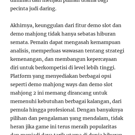
diminati dan menjadi pilihan utama bagi
pecinta judi daring.
Akhirnya, keunggulan dari fitur demo slot dan
demo mahjong tidak hanya sebatas hiburan
semata. Pemain dapat mengasah kemampuan
analisis, memperluas wawasan tentang strategi
kemenangan, dan membangun kepercayaan
diri untuk berkompetisi di level lebih tinggi.
Platform yang menyediakan berbagai opsi
seperti demo mahjong ways dan demo slot
mahjong 2 ini memang dirancang untuk
memenuhi kebutuhan berbagai kalangan, dari
pemula hingga profesional. Dengan banyaknya
pilihan dan pengalaman yang mendalam, tidak
heran jika game ini terus meraih popularitas