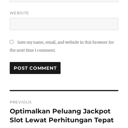
WEBSITE
Save my name, email, and website in this browser for
the next time I comment.
Post
PREVIOUS
navigation
Optimalkan Peluang Jackpot
Previous
post:
Slot Lewat Perhitungan Tepat