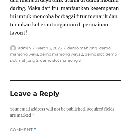
dan menjadi daya tarik utama di dunia hiburan
daring. Maka dari itu, manfaatkan kesempatan
ini untuk mencoba berbagai fitur menarik dan
temukan keberuntunganmu di permainan
favorit!
Author
Posted
Tags
admin
March 2, 2026
demo mahjong
,
demo
on
mahjong ways
,
demo mahjong ways 2
,
demo slot
,
demo
slot mahjong 2
,
demo slot mahjong 3
Leave a Reply
Your email address will not be published.
Required fields
are marked
*
COMMENT
*