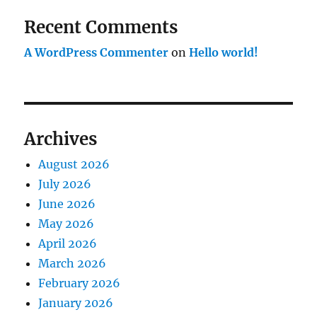
Recent Comments
A WordPress Commenter
on
Hello world!
Archives
August 2026
July 2026
June 2026
May 2026
April 2026
March 2026
February 2026
January 2026