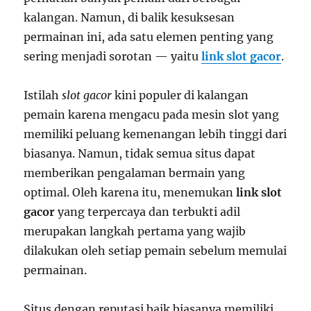
kalangan. Namun, di balik kesuksesan
permainan ini, ada satu elemen penting yang
sering menjadi sorotan — yaitu
link slot gacor
.
Istilah
slot gacor
kini populer di kalangan
pemain karena mengacu pada mesin slot yang
memiliki peluang kemenangan lebih tinggi dari
biasanya. Namun, tidak semua situs dapat
memberikan pengalaman bermain yang
optimal. Oleh karena itu, menemukan
link slot
gacor
yang terpercaya dan terbukti adil
merupakan langkah pertama yang wajib
dilakukan oleh setiap pemain sebelum memulai
permainan.
Situs dengan reputasi baik biasanya memiliki