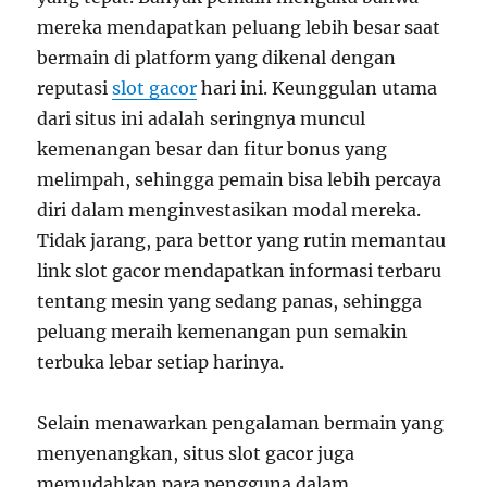
mereka mendapatkan peluang lebih besar saat
bermain di platform yang dikenal dengan
reputasi
slot gacor
hari ini. Keunggulan utama
dari situs ini adalah seringnya muncul
kemenangan besar dan fitur bonus yang
melimpah, sehingga pemain bisa lebih percaya
diri dalam menginvestasikan modal mereka.
Tidak jarang, para bettor yang rutin memantau
link slot gacor mendapatkan informasi terbaru
tentang mesin yang sedang panas, sehingga
peluang meraih kemenangan pun semakin
terbuka lebar setiap harinya.
Selain menawarkan pengalaman bermain yang
menyenangkan, situs slot gacor juga
memudahkan para pengguna dalam