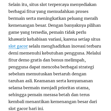
Selain itu, situs slot terpercaya menyediakan
berbagai fitur yang memudahkan proses
bermain serta meningkatkan peluang meraih
kemenangan besar. Dengan banyaknya pilihan
game yang tersedia, pemain tidak perlu
khawatir kehabisan variasi, karena setiap situs
slot gacor
selalu menghadirkan inovasi terbaru
demi memenuhi kebutuhan pengguna. Melalui
fitur demo gratis dan bonus melimpah,
pengguna dapat mencoba berbagai strategi
sebelum memutuskan bertaruh dengan
taruhan asli. Keamanan serta kenyamanan
selama bermain menjadi prioritas utama,
sehingga pemain merasa betah dan terus
kembali menantikan kemenangan besar dari
slot gacor hari ini.