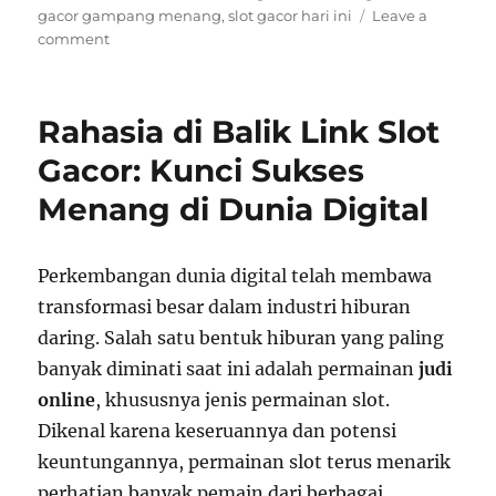
on
gacor gampang menang
,
slot gacor hari ini
Leave a
on
comment
Eksplorasi
Cerdas
di
Rahasia di Balik Link Slot
Dunia
Link
Gacor: Kunci Sukses
Slot
Menang di Dunia Digital
Gacor
untuk
Pemain
Modern
Perkembangan dunia digital telah membawa
transformasi besar dalam industri hiburan
daring. Salah satu bentuk hiburan yang paling
banyak diminati saat ini adalah permainan
judi
online
, khususnya jenis permainan slot.
Dikenal karena keseruannya dan potensi
keuntungannya, permainan slot terus menarik
perhatian banyak pemain dari berbagai