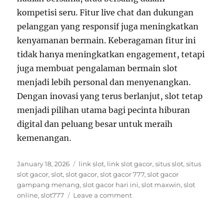
kompetisi seru. Fitur live chat dan dukungan
pelanggan yang responsif juga meningkatkan
kenyamanan bermain. Keberagaman fitur ini
tidak hanya meningkatkan engagement, tetapi
juga membuat pengalaman bermain slot
menjadi lebih personal dan menyenangkan.
Dengan inovasi yang terus berlanjut, slot tetap
menjadi pilihan utama bagi pecinta hiburan
digital dan peluang besar untuk meraih
kemenangan.
Posted
Tags
January 18, 2026
link slot
,
link slot gacor
,
situs slot
,
situs
on
slot gacor
,
slot
,
slot gacor
,
slot gacor 777
,
slot gacor
gampang menang
,
slot gacor hari ini
,
slot maxwin
,
slot
on
online
,
slot777
Leave a comment
Cara
Mudah