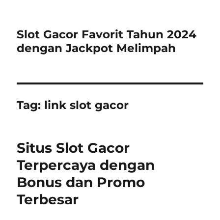
Slot Gacor Favorit Tahun 2024
dengan Jackpot Melimpah
Tag:
link slot gacor
Situs Slot Gacor
Terpercaya dengan
Bonus dan Promo
Terbesar