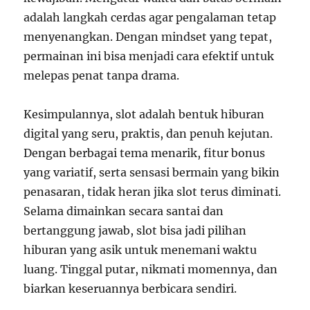
adalah langkah cerdas agar pengalaman tetap
menyenangkan. Dengan mindset yang tepat,
permainan ini bisa menjadi cara efektif untuk
melepas penat tanpa drama.
Kesimpulannya, slot adalah bentuk hiburan
digital yang seru, praktis, dan penuh kejutan.
Dengan berbagai tema menarik, fitur bonus
yang variatif, serta sensasi bermain yang bikin
penasaran, tidak heran jika slot terus diminati.
Selama dimainkan secara santai dan
bertanggung jawab, slot bisa jadi pilihan
hiburan yang asik untuk menemani waktu
luang. Tinggal putar, nikmati momennya, dan
biarkan keseruannya berbicara sendiri.