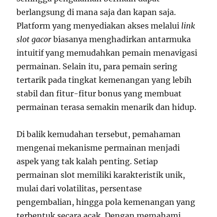
berlangsung di mana saja dan kapan saja.
Platform yang menyediakan akses melalui
link
slot gacor
biasanya menghadirkan antarmuka
intuitif yang memudahkan pemain menavigasi
permainan. Selain itu, para pemain sering
tertarik pada tingkat kemenangan yang lebih
stabil dan fitur-fitur bonus yang membuat
permainan terasa semakin menarik dan hidup.
Di balik kemudahan tersebut, pemahaman
mengenai mekanisme permainan menjadi
aspek yang tak kalah penting. Setiap
permainan slot memiliki karakteristik unik,
mulai dari volatilitas, persentase
pengembalian, hingga pola kemenangan yang
terbentuk secara acak. Dengan memahami