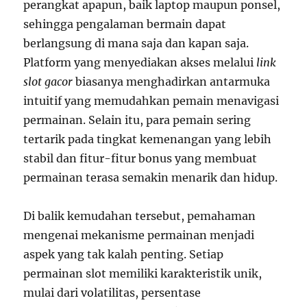
perangkat apapun, baik laptop maupun ponsel,
sehingga pengalaman bermain dapat
berlangsung di mana saja dan kapan saja.
Platform yang menyediakan akses melalui
link
slot gacor
biasanya menghadirkan antarmuka
intuitif yang memudahkan pemain menavigasi
permainan. Selain itu, para pemain sering
tertarik pada tingkat kemenangan yang lebih
stabil dan fitur-fitur bonus yang membuat
permainan terasa semakin menarik dan hidup.
Di balik kemudahan tersebut, pemahaman
mengenai mekanisme permainan menjadi
aspek yang tak kalah penting. Setiap
permainan slot memiliki karakteristik unik,
mulai dari volatilitas, persentase