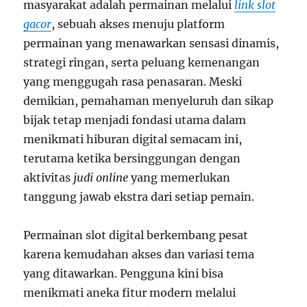
masyarakat adalah permainan melalui
link slot
gacor
, sebuah akses menuju platform
permainan yang menawarkan sensasi dinamis,
strategi ringan, serta peluang kemenangan
yang menggugah rasa penasaran. Meski
demikian, pemahaman menyeluruh dan sikap
bijak tetap menjadi fondasi utama dalam
menikmati hiburan digital semacam ini,
terutama ketika bersinggungan dengan
aktivitas
judi online
yang memerlukan
tanggung jawab ekstra dari setiap pemain.
Permainan slot digital berkembang pesat
karena kemudahan akses dan variasi tema
yang ditawarkan. Pengguna kini bisa
menikmati aneka fitur modern melalui