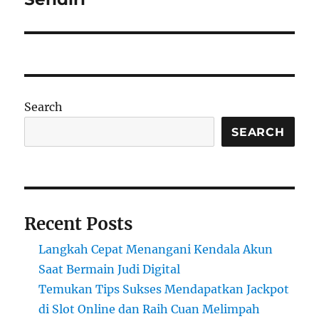
Search
SEARCH
Recent Posts
Langkah Cepat Menangani Kendala Akun
Saat Bermain Judi Digital
Temukan Tips Sukses Mendapatkan Jackpot
di Slot Online dan Raih Cuan Melimpah