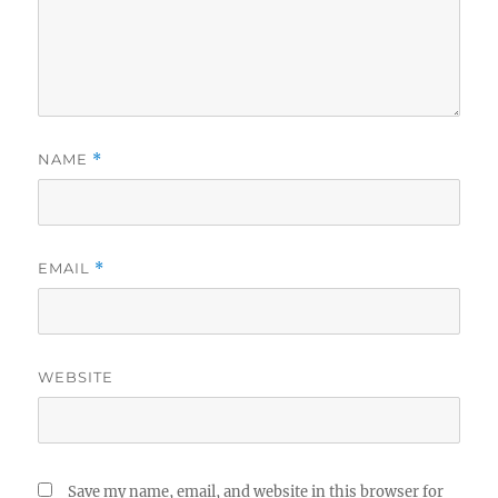
NAME
*
EMAIL
*
WEBSITE
Save my name, email, and website in this browser for