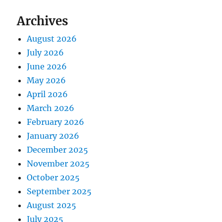
Archives
August 2026
July 2026
June 2026
May 2026
April 2026
March 2026
February 2026
January 2026
December 2025
November 2025
October 2025
September 2025
August 2025
July 2025