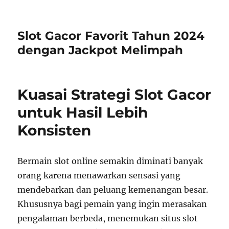
Slot Gacor Favorit Tahun 2024
dengan Jackpot Melimpah
Kuasai Strategi Slot Gacor
untuk Hasil Lebih
Konsisten
Bermain slot online semakin diminati banyak
orang karena menawarkan sensasi yang
mendebarkan dan peluang kemenangan besar.
Khususnya bagi pemain yang ingin merasakan
pengalaman berbeda, menemukan situs slot