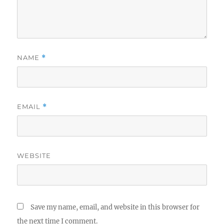
NAME
*
EMAIL
*
WEBSITE
Save my name, email, and website in this browser for
the next time I comment.