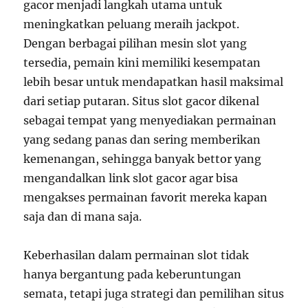
gacor menjadi langkah utama untuk
meningkatkan peluang meraih jackpot.
Dengan berbagai pilihan mesin slot yang
tersedia, pemain kini memiliki kesempatan
lebih besar untuk mendapatkan hasil maksimal
dari setiap putaran. Situs slot gacor dikenal
sebagai tempat yang menyediakan permainan
yang sedang panas dan sering memberikan
kemenangan, sehingga banyak bettor yang
mengandalkan link slot gacor agar bisa
mengakses permainan favorit mereka kapan
saja dan di mana saja.
Keberhasilan dalam permainan slot tidak
hanya bergantung pada keberuntungan
semata, tetapi juga strategi dan pemilihan situs