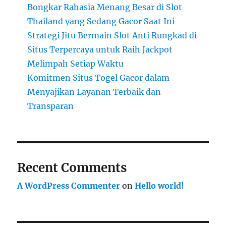
Bongkar Rahasia Menang Besar di Slot
Thailand yang Sedang Gacor Saat Ini
Strategi Jitu Bermain Slot Anti Rungkad di
Situs Terpercaya untuk Raih Jackpot
Melimpah Setiap Waktu
Komitmen Situs Togel Gacor dalam
Menyajikan Layanan Terbaik dan
Transparan
Recent Comments
A WordPress Commenter
on
Hello world!