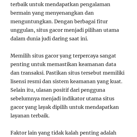
terbaik untuk mendapatkan pengalaman
bermain yang menyenangkan dan
menguntungkan. Dengan berbagai fitur
unggulan, situs gacor menjadi pilihan utama
dalam dunia judi daring saat ini.
Memilih situs gacor yang terpercaya sangat
penting untuk memastikan keamanan data
dan transaksi. Pastikan situs tersebut memiliki
lisensi resmi dan sistem keamanan yang kuat.
Selain itu, ulasan positif dari pengguna
sebelumnya menjadi indikator utama situs
gacor yang layak dipilih untuk mendapatkan
layanan terbaik.
Faktor lain yang tidak kalah penting adalah