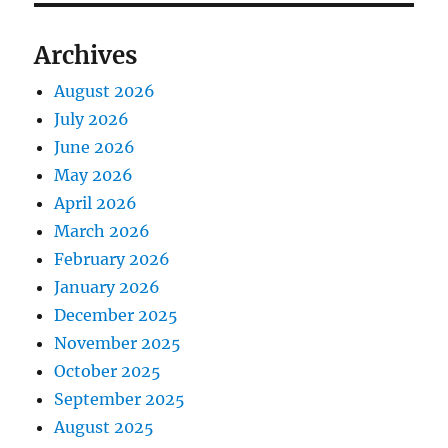
Archives
August 2026
July 2026
June 2026
May 2026
April 2026
March 2026
February 2026
January 2026
December 2025
November 2025
October 2025
September 2025
August 2025