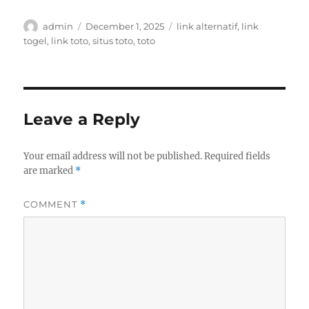
Author
Posted
Tags
admin
December 1, 2025
link alternatif
,
link
on
togel
,
link toto
,
situs toto
,
toto
Leave a Reply
Your email address will not be published.
Required fields
are marked
*
COMMENT
*