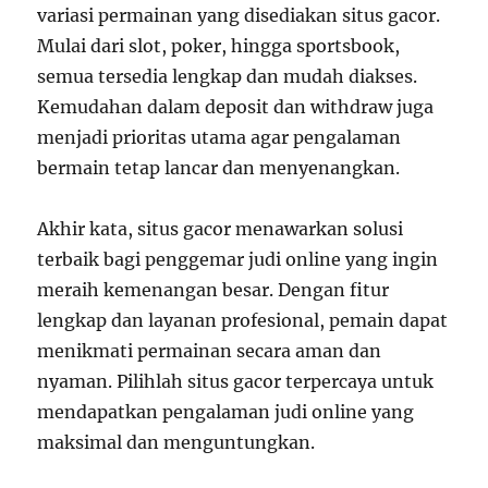
variasi permainan yang disediakan situs gacor.
Mulai dari slot, poker, hingga sportsbook,
semua tersedia lengkap dan mudah diakses.
Kemudahan dalam deposit dan withdraw juga
menjadi prioritas utama agar pengalaman
bermain tetap lancar dan menyenangkan.
Akhir kata, situs gacor menawarkan solusi
terbaik bagi penggemar judi online yang ingin
meraih kemenangan besar. Dengan fitur
lengkap dan layanan profesional, pemain dapat
menikmati permainan secara aman dan
nyaman. Pilihlah situs gacor terpercaya untuk
mendapatkan pengalaman judi online yang
maksimal dan menguntungkan.