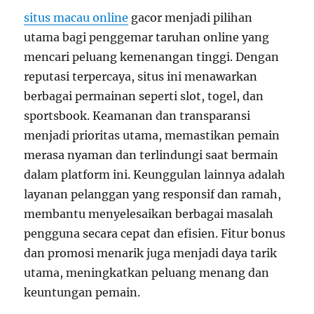
situs macau online
gacor menjadi pilihan
utama bagi penggemar taruhan online yang
mencari peluang kemenangan tinggi. Dengan
reputasi terpercaya, situs ini menawarkan
berbagai permainan seperti slot, togel, dan
sportsbook. Keamanan dan transparansi
menjadi prioritas utama, memastikan pemain
merasa nyaman dan terlindungi saat bermain
dalam platform ini. Keunggulan lainnya adalah
layanan pelanggan yang responsif dan ramah,
membantu menyelesaikan berbagai masalah
pengguna secara cepat dan efisien. Fitur bonus
dan promosi menarik juga menjadi daya tarik
utama, meningkatkan peluang menang dan
keuntungan pemain.