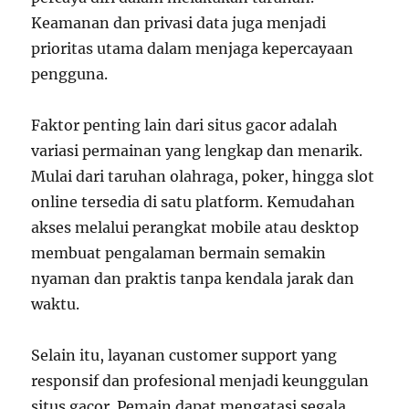
Keamanan dan privasi data juga menjadi
prioritas utama dalam menjaga kepercayaan
pengguna.
Faktor penting lain dari situs gacor adalah
variasi permainan yang lengkap dan menarik.
Mulai dari taruhan olahraga, poker, hingga slot
online tersedia di satu platform. Kemudahan
akses melalui perangkat mobile atau desktop
membuat pengalaman bermain semakin
nyaman dan praktis tanpa kendala jarak dan
waktu.
Selain itu, layanan customer support yang
responsif dan profesional menjadi keunggulan
situs gacor. Pemain dapat mengatasi segala