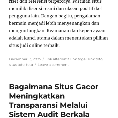
riset dan referensi terpercaya. Pastikan situs
memiliki lisensi resmi dan ulasan positif dari
pengguna lain. Dengan begitu, pengalaman
bermain menjadi lebih menyenangkan dan
menguntungkan. Keamanan dan kepercayaan
adalah kunci utama dalam menentukan pilihan
situs judi online terbaik.
Posted
Tags
December 13, 2025
link alternatif
,
link togel
,
link toto
,
on
on
situs toto
,
toto
Leave a comment
Peran
Ulasan
dan
Bagaimana Situs Gacor
Rating
dalam
Meningkatkan
Menilai
Transparansi Melalui
Keunggulan
Situs
Sistem Audit Berkala
Gacor