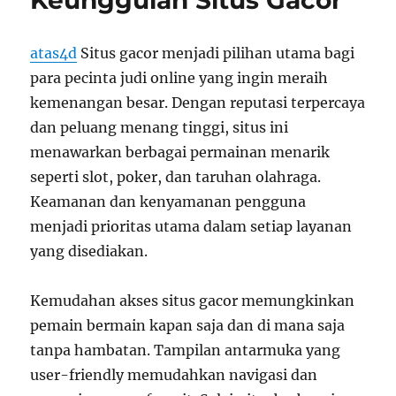
Keunggulan Situs Gacor
Situs
Gacor
atas4d
Situs gacor menjadi pilihan utama bagi
para pecinta judi online yang ingin meraih
kemenangan besar. Dengan reputasi terpercaya
dan peluang menang tinggi, situs ini
menawarkan berbagai permainan menarik
seperti slot, poker, dan taruhan olahraga.
Keamanan dan kenyamanan pengguna
menjadi prioritas utama dalam setiap layanan
yang disediakan.
Kemudahan akses situs gacor memungkinkan
pemain bermain kapan saja dan di mana saja
tanpa hambatan. Tampilan antarmuka yang
user-friendly memudahkan navigasi dan