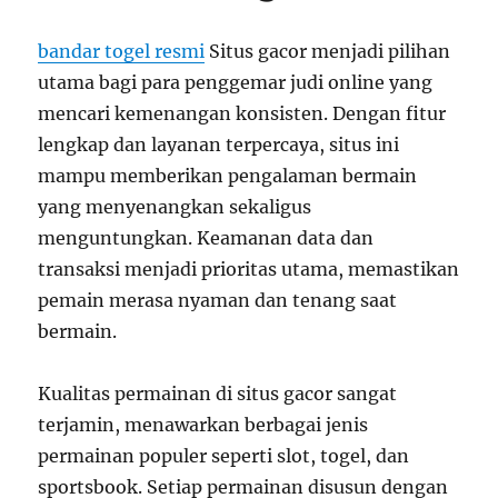
bandar togel resmi
Situs gacor menjadi pilihan
utama bagi para penggemar judi online yang
mencari kemenangan konsisten. Dengan fitur
lengkap dan layanan terpercaya, situs ini
mampu memberikan pengalaman bermain
yang menyenangkan sekaligus
menguntungkan. Keamanan data dan
transaksi menjadi prioritas utama, memastikan
pemain merasa nyaman dan tenang saat
bermain.
Kualitas permainan di situs gacor sangat
terjamin, menawarkan berbagai jenis
permainan populer seperti slot, togel, dan
sportsbook. Setiap permainan disusun dengan