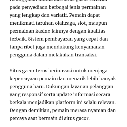
pada penyediaan berbagai jenis permainan
yang lengkap dan variatif. Pemain dapat
menikmati taruhan olahraga, slot, maupun
permainan kasino lainnya dengan kualitas
terbaik. Sistem pembayaran yang cepat dan
tanpa ribet juga mendukung kenyamanan
pengguna dalam melakukan transaksi.
Situs gacor terus berinovasi untuk menjaga
kepercayaan pemain dan menarik lebih banyak
pengguna baru. Dukungan layanan pelanggan
yang responsif serta update informasi secara
berkala menjadikan platform ini selalu relevan.
Dengan demikian, pemain merasa nyaman dan
percaya saat bermain di situs gacor.