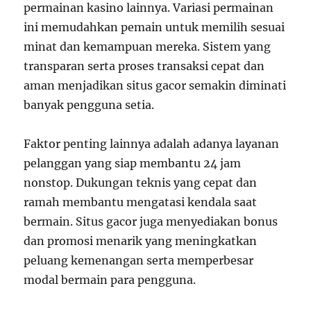
permainan kasino lainnya. Variasi permainan
ini memudahkan pemain untuk memilih sesuai
minat dan kemampuan mereka. Sistem yang
transparan serta proses transaksi cepat dan
aman menjadikan situs gacor semakin diminati
banyak pengguna setia.
Faktor penting lainnya adalah adanya layanan
pelanggan yang siap membantu 24 jam
nonstop. Dukungan teknis yang cepat dan
ramah membantu mengatasi kendala saat
bermain. Situs gacor juga menyediakan bonus
dan promosi menarik yang meningkatkan
peluang kemenangan serta memperbesar
modal bermain para pengguna.