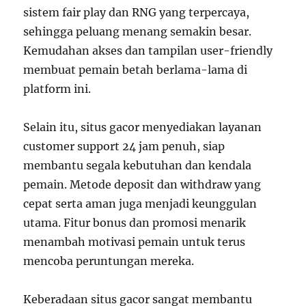
sistem fair play dan RNG yang terpercaya,
sehingga peluang menang semakin besar.
Kemudahan akses dan tampilan user-friendly
membuat pemain betah berlama-lama di
platform ini.
Selain itu, situs gacor menyediakan layanan
customer support 24 jam penuh, siap
membantu segala kebutuhan dan kendala
pemain. Metode deposit dan withdraw yang
cepat serta aman juga menjadi keunggulan
utama. Fitur bonus dan promosi menarik
menambah motivasi pemain untuk terus
mencoba peruntungan mereka.
Keberadaan situs gacor sangat membantu