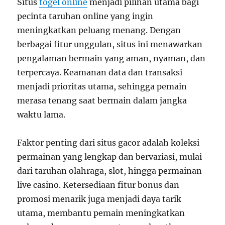
Situs
togel online
menjadi pilihan utama bagi
pecinta taruhan online yang ingin
meningkatkan peluang menang. Dengan
berbagai fitur unggulan, situs ini menawarkan
pengalaman bermain yang aman, nyaman, dan
terpercaya. Keamanan data dan transaksi
menjadi prioritas utama, sehingga pemain
merasa tenang saat bermain dalam jangka
waktu lama.
Faktor penting dari situs gacor adalah koleksi
permainan yang lengkap dan bervariasi, mulai
dari taruhan olahraga, slot, hingga permainan
live casino. Ketersediaan fitur bonus dan
promosi menarik juga menjadi daya tarik
utama, membantu pemain meningkatkan