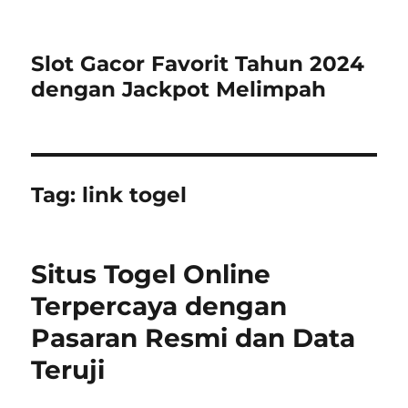
Slot Gacor Favorit Tahun 2024
dengan Jackpot Melimpah
Tag:
link togel
Situs Togel Online
Terpercaya dengan
Pasaran Resmi dan Data
Teruji