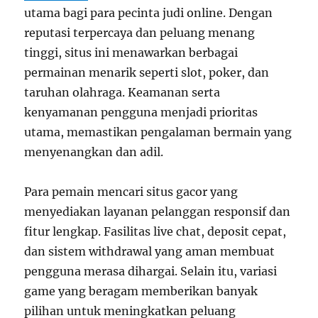
utama bagi para pecinta judi online. Dengan
reputasi terpercaya dan peluang menang
tinggi, situs ini menawarkan berbagai
permainan menarik seperti slot, poker, dan
taruhan olahraga. Keamanan serta
kenyamanan pengguna menjadi prioritas
utama, memastikan pengalaman bermain yang
menyenangkan dan adil.
Para pemain mencari situs gacor yang
menyediakan layanan pelanggan responsif dan
fitur lengkap. Fasilitas live chat, deposit cepat,
dan sistem withdrawal yang aman membuat
pengguna merasa dihargai. Selain itu, variasi
game yang beragam memberikan banyak
pilihan untuk meningkatkan peluang