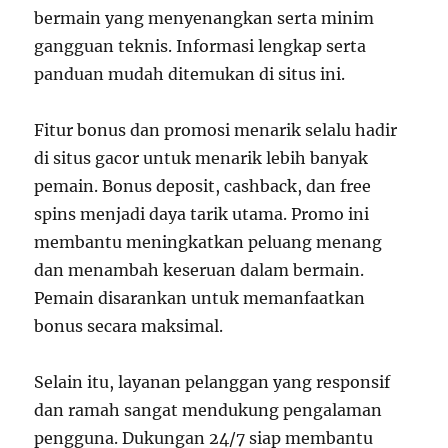
bermain yang menyenangkan serta minim
gangguan teknis. Informasi lengkap serta
panduan mudah ditemukan di situs ini.
Fitur bonus dan promosi menarik selalu hadir
di situs gacor untuk menarik lebih banyak
pemain. Bonus deposit, cashback, dan free
spins menjadi daya tarik utama. Promo ini
membantu meningkatkan peluang menang
dan menambah keseruan dalam bermain.
Pemain disarankan untuk memanfaatkan
bonus secara maksimal.
Selain itu, layanan pelanggan yang responsif
dan ramah sangat mendukung pengalaman
pengguna. Dukungan 24/7 siap membantu