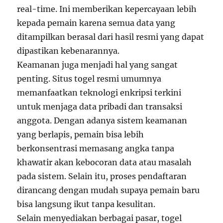
real-time. Ini memberikan kepercayaan lebih
kepada pemain karena semua data yang
ditampilkan berasal dari hasil resmi yang dapat
dipastikan kebenarannya.
Keamanan juga menjadi hal yang sangat
penting. Situs togel resmi umumnya
memanfaatkan teknologi enkripsi terkini
untuk menjaga data pribadi dan transaksi
anggota. Dengan adanya sistem keamanan
yang berlapis, pemain bisa lebih
berkonsentrasi memasang angka tanpa
khawatir akan kebocoran data atau masalah
pada sistem. Selain itu, proses pendaftaran
dirancang dengan mudah supaya pemain baru
bisa langsung ikut tanpa kesulitan.
Selain menyediakan berbagai pasar, togel