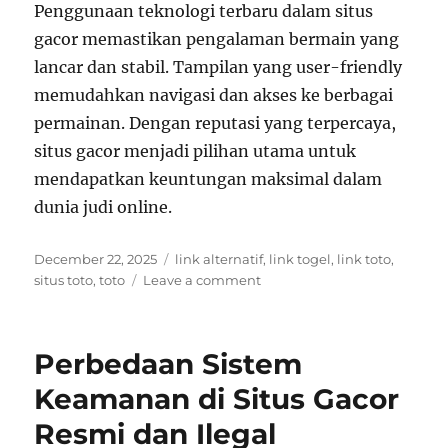
Penggunaan teknologi terbaru dalam situs
gacor memastikan pengalaman bermain yang
lancar dan stabil. Tampilan yang user-friendly
memudahkan navigasi dan akses ke berbagai
permainan. Dengan reputasi yang terpercaya,
situs gacor menjadi pilihan utama untuk
mendapatkan keuntungan maksimal dalam
dunia judi online.
Posted
Tags
December 22, 2025
link alternatif
,
link togel
,
link toto
,
on
on
situs toto
,
toto
Leave a comment
Bagaimana
Teknologi
Cloud
Perbedaan Sistem
Computing
Menunjang
Keamanan di Situs Gacor
Kinerja
Resmi dan Ilegal
Situs
Gacor