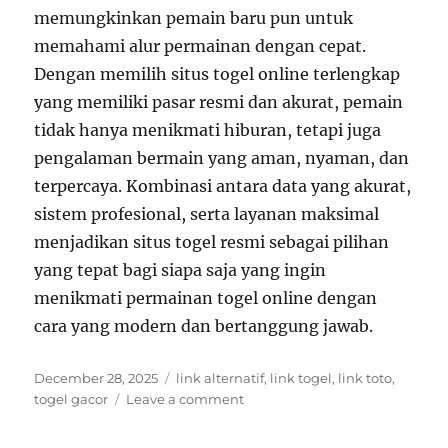
memungkinkan pemain baru pun untuk
memahami alur permainan dengan cepat.
Dengan memilih situs togel online terlengkap
yang memiliki pasar resmi dan akurat, pemain
tidak hanya menikmati hiburan, tetapi juga
pengalaman bermain yang aman, nyaman, dan
terpercaya. Kombinasi antara data yang akurat,
sistem profesional, serta layanan maksimal
menjadikan situs togel resmi sebagai pilihan
yang tepat bagi siapa saja yang ingin
menikmati permainan togel online dengan
cara yang modern dan bertanggung jawab.
Posted
Tags
December 28, 2025
link alternatif
,
link togel
,
link toto
,
on
on
togel gacor
Leave a comment
Situs
Togel