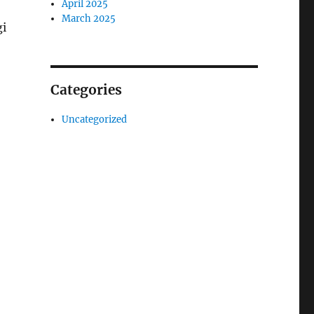
April 2025
March 2025
gi
Categories
Uncategorized