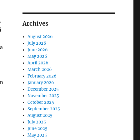
n
Archives
i
August 2026
July 2026
sa
June 2026
May 2026
April 2026
March 2026
February 2026
am
January 2026
December 2025
November 2025
October 2025
September 2025
August 2025
July 2025
June 2025
May 2025