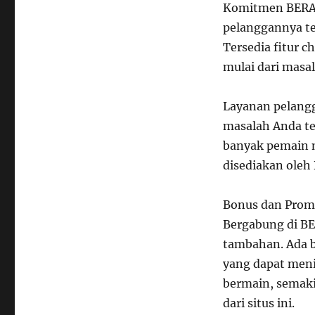
Komitmen BERA
pelanggannya te
Tersedia fitur 
mulai dari masal
Layanan pelangg
masalah Anda ter
banyak pemain m
disediakan ole
Bonus dan Prom
Bergabung di B
tambahan. Ada b
yang dapat meni
bermain, semak
dari situs ini.