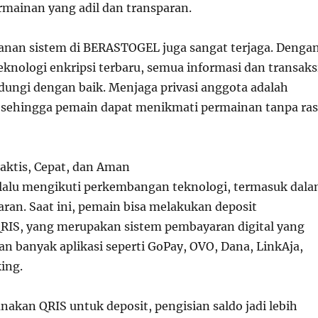
ainan yang adil dan transparan.
manan sistem di BERASTOGEL juga sangat terjaga. Denga
nologi enkripsi terbaru, semua informasi dan transaks
dungi dengan baik. Menjaga privasi anggota adalah
, sehingga pemain dapat menikmati permainan tanpa ra
raktis, Cepat, dan Aman
alu mengikuti perkembangan teknologi, termasuk dal
an. Saat ini, pemain bisa melakukan deposit
IS, yang merupakan sistem pembayaran digital yang
n banyak aplikasi seperti GoPay, OVO, Dana, LinkAja,
ing.
kan QRIS untuk deposit, pengisian saldo jadi lebih