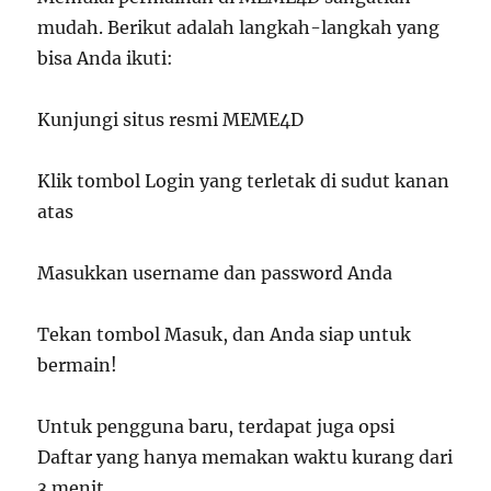
mudah. Berikut adalah langkah-langkah yang
bisa Anda ikuti:
Kunjungi situs resmi MEME4D
Klik tombol Login yang terletak di sudut kanan
atas
Masukkan username dan password Anda
Tekan tombol Masuk, dan Anda siap untuk
bermain!
Untuk pengguna baru, terdapat juga opsi
Daftar yang hanya memakan waktu kurang dari
3 menit.