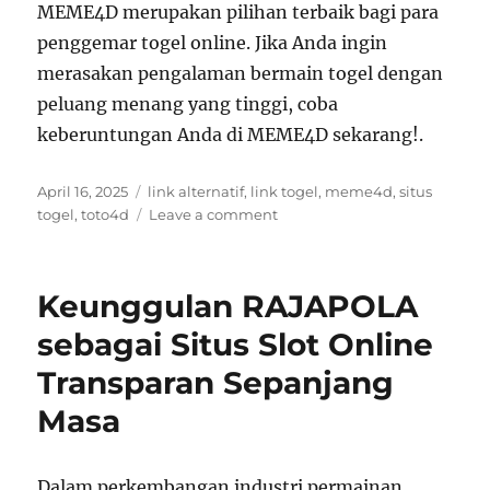
MEME4D merupakan pilihan terbaik bagi para
penggemar togel online. Jika Anda ingin
merasakan pengalaman bermain togel dengan
peluang menang yang tinggi, coba
keberuntungan Anda di MEME4D sekarang!.
Posted
Tags
April 16, 2025
link alternatif
,
link togel
,
meme4d
,
situs
on
on
togel
,
toto4d
Leave a comment
Main
Togel
4D
Keunggulan RAJAPOLA
Lebih
Aman
sebagai Situs Slot Online
dan
Transparan Sepanjang
Gampang
Menang
Masa
di
Situs
Login
Dalam perkembangan industri permainan
MEME4D