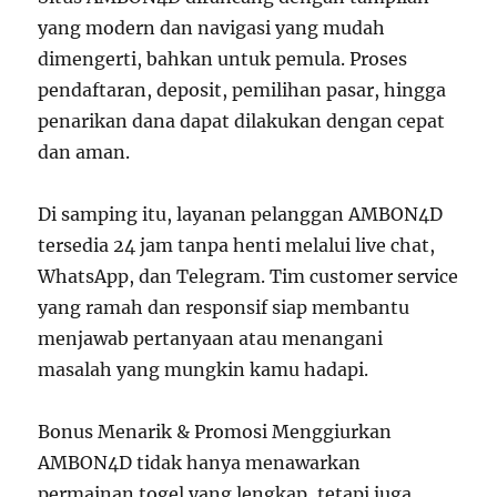
yang modern dan navigasi yang mudah
dimengerti, bahkan untuk pemula. Proses
pendaftaran, deposit, pemilihan pasar, hingga
penarikan dana dapat dilakukan dengan cepat
dan aman.
Di samping itu, layanan pelanggan AMBON4D
tersedia 24 jam tanpa henti melalui live chat,
WhatsApp, dan Telegram. Tim customer service
yang ramah dan responsif siap membantu
menjawab pertanyaan atau menangani
masalah yang mungkin kamu hadapi.
Bonus Menarik & Promosi Menggiurkan
AMBON4D tidak hanya menawarkan
permainan togel yang lengkap, tetapi juga