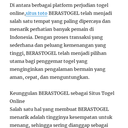
Di antara berbagai platform perjudian togel
online,
situs toto
BERASTOGEL telah menjadi
salah satu tempat yang paling dipercaya dan
menarik perhatian banyak pemain di
Indonesia. Dengan proses transaksi yang
sederhana dan peluang kemenangan yang
tinggi, BERASTOGEL telah menjadi pilihan
utama bagi penggemar togel yang
menginginkan pengalaman bermain yang
aman, cepat, dan menguntungkan.
Keunggulan BERASTOGEL sebagai Situs Togel
Online
Salah satu hal yang membuat BERASTOGEL
menarik adalah tingginya kesempatan untuk
menang, sehingga sering dianggap sebagai