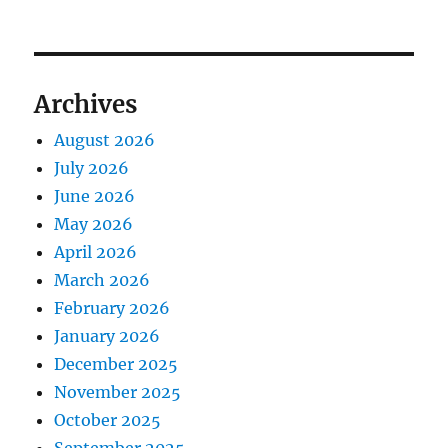
Archives
August 2026
July 2026
June 2026
May 2026
April 2026
March 2026
February 2026
January 2026
December 2025
November 2025
October 2025