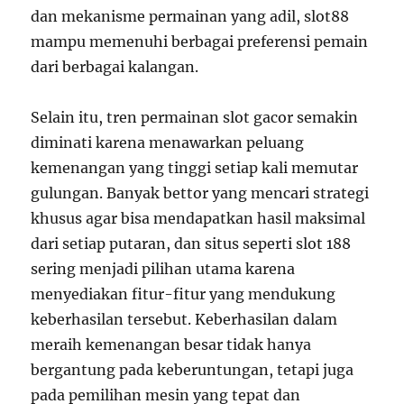
dan mekanisme permainan yang adil, slot88
mampu memenuhi berbagai preferensi pemain
dari berbagai kalangan.
Selain itu, tren permainan slot gacor semakin
diminati karena menawarkan peluang
kemenangan yang tinggi setiap kali memutar
gulungan. Banyak bettor yang mencari strategi
khusus agar bisa mendapatkan hasil maksimal
dari setiap putaran, dan situs seperti slot 188
sering menjadi pilihan utama karena
menyediakan fitur-fitur yang mendukung
keberhasilan tersebut. Keberhasilan dalam
meraih kemenangan besar tidak hanya
bergantung pada keberuntungan, tetapi juga
pada pemilihan mesin yang tepat dan