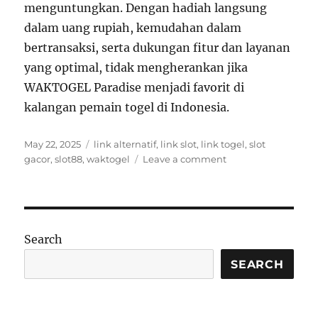
menguntungkan. Dengan hadiah langsung
dalam uang rupiah, kemudahan dalam
bertransaksi, serta dukungan fitur dan layanan
yang optimal, tidak mengherankan jika
WAKTOGEL Paradise menjadi favorit di
kalangan pemain togel di Indonesia.
Posted
Tags
May 22, 2025
link alternatif
,
link slot
,
link togel
,
slot
on
on
gacor
,
slot88
,
waktogel
Leave a comment
Jackpot
Nempel
Terus
di
WAKTOGEL
Search
Paradise!
SEARCH