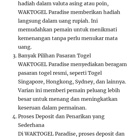
hadiah dalam valuta asing atau poin,
WAKTOGEL Paradise memberikan hadiah
langsung dalam uang rupiah. Ini
memudahkan pemain untuk menikmati
kemenangan tanpa perlu menukar mata
uang.
Banyak Pilihan Pasaran Togel
WAKTOGEL Paradise menyediakan beragam
pasaran togel resmi, seperti Togel
Singapore, Hongkong, Sydney, dan lainnya.
Varian ini memberi pemain peluang lebih
besar untuk menang dan meningkatkan
keseruan dalam permainan.
Proses Deposit dan Penarikan yang
Sederhana
Di WAKTOGEL Paradise, proses deposit dan