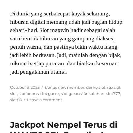
Di dunia yang serba cepat kayak sekarang,
hiburan digital memang udah jadi bagian hidup
sehari-hari. Slot maxwin hadir sebagai salah
satu bentuk hiburan yang gampang diakses,
penuh warna, dan pastinya bikin waktu luang
jadi lebih berkesan. Jadi, mainlah dengan bijak,
nikmati setiap putaran, dan biarkan keseruan
jadi pengalaman utama.
Posted
Tags
October 3, 2025
bonus new member
,
demo slot
,
rtp slot
,
on
slot
,
slot bonus
,
slot gacor
,
slot garansi kekalahan
,
slot777
,
on
slot88
Leave a comment
Main
Santai,
Raih
Jackpot Nempel Terus di
Peluang
Besar