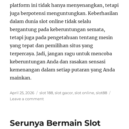
platform ini tidak hanya menyenangkan, tetapi
juga berpotensi menguntungkan. Keberhasilan
dalam dunia slot online tidak selalu
bergantung pada keberuntungan semata,
tetapi juga pada pengetahuan tentang mesin
yang tepat dan pemilihan situs yang
terpercaya. Jadi, jangan ragu untuk mencoba
keberuntungan Anda dan rasakan sensasi
kemenangan dalam setiap putaran yang Anda
mainkan.
Posted
Tags
April 25, 2026
slot 188
,
slot gacor
,
slot online
,
slot88
on
on
Leave a comment
Strategi
Slot88
Gacor
Serunya Bermain Slot
yang
Membuat