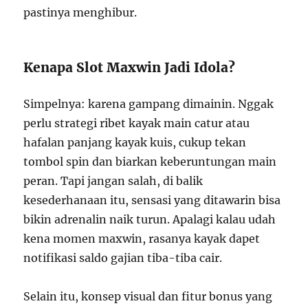
pastinya menghibur.
Kenapa Slot Maxwin Jadi Idola?
Simpelnya: karena gampang dimainin. Nggak
perlu strategi ribet kayak main catur atau
hafalan panjang kayak kuis, cukup tekan
tombol spin dan biarkan keberuntungan main
peran. Tapi jangan salah, di balik
kesederhanaan itu, sensasi yang ditawarin bisa
bikin adrenalin naik turun. Apalagi kalau udah
kena momen maxwin, rasanya kayak dapet
notifikasi saldo gajian tiba-tiba cair.
Selain itu, konsep visual dan fitur bonus yang