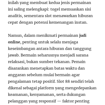
inilah yang membuat kedua jenis permainan
ini saling melengkapi: togel memuaskan sisi
analitis, sementara slot menawarkan hiburan
cepat dengan potensi kemenangan instan.
Namun, dalam menikmati permainan
judi
online
, penting untuk selalu menjaga
keseimbangan antara hiburan dan tanggung
jawab. Bermain seharusnya menjadi sarana
relaksasi, bukan sumber tekanan. Pemain
disarankan menetapkan batas waktu dan
anggaran sebelum mulai bermain agar
pengalaman tetap positif. Slot 88 sendiri telah
dikenal sebagai platform yang mengedepankan
keamanan, kenyamanan, serta dukungan
pelanggan yang responsif — faktor penting