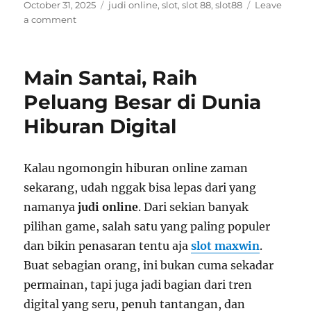
Posted
Tags
October 31, 2025
judi online
,
slot
,
slot 88
,
slot88
Leave
on
on
a comment
Slot
88:
Serunya
Main Santai, Raih
Bermain
dan
Peluang Besar di Dunia
Peluang
Hiburan Digital
Menang
yang
Tak
Terduga
Kalau ngomongin hiburan online zaman
sekarang, udah nggak bisa lepas dari yang
namanya
judi online
. Dari sekian banyak
pilihan game, salah satu yang paling populer
dan bikin penasaran tentu aja
slot maxwin
.
Buat sebagian orang, ini bukan cuma sekadar
permainan, tapi juga jadi bagian dari tren
digital yang seru, penuh tantangan, dan