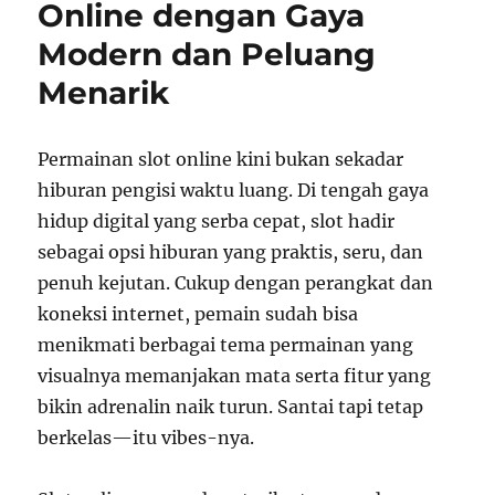
Online dengan Gaya
Slot
Modern dan Peluang
Online
Lebih
Menarik
Stabil
dan
Menguntungkan
Permainan slot online kini bukan sekadar
hiburan pengisi waktu luang. Di tengah gaya
hidup digital yang serba cepat, slot hadir
sebagai opsi hiburan yang praktis, seru, dan
penuh kejutan. Cukup dengan perangkat dan
koneksi internet, pemain sudah bisa
menikmati berbagai tema permainan yang
visualnya memanjakan mata serta fitur yang
bikin adrenalin naik turun. Santai tapi tetap
berkelas—itu vibes-nya.