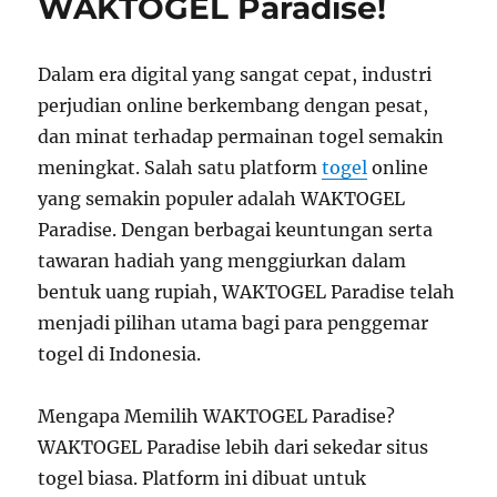
WAKTOGEL Paradise!
di
Dunia
Hiburan
Dalam era digital yang sangat cepat, industri
Digital
perjudian online berkembang dengan pesat,
dan minat terhadap permainan togel semakin
meningkat. Salah satu platform
togel
online
yang semakin populer adalah WAKTOGEL
Paradise. Dengan berbagai keuntungan serta
tawaran hadiah yang menggiurkan dalam
bentuk uang rupiah, WAKTOGEL Paradise telah
menjadi pilihan utama bagi para penggemar
togel di Indonesia.
Mengapa Memilih WAKTOGEL Paradise?
WAKTOGEL Paradise lebih dari sekedar situs
togel biasa. Platform ini dibuat untuk