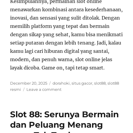
Kesimpulannya, permainan slot online
menawarkan kombinasi antara kesederhanaan,
inovasi, dan sensasi yang sulit ditolak. Dengan
memilih platform yang tepat dan bermain
dengan sikap yang sehat, kamu bisa menikmati
setiap putaran dengan lebih tenang. Jadi, kalau
kamu lagi cari hiburan digital yang santai,
modern, dan penuh warna, slot online jelas
layak dicoba. Game on, tapi tetap smart.
Posted
Tags
December 20, 2025
dorahoki
,
situs gacor
,
slot88
,
slot88
on
on
resmi
Leave a comment
Serunya
Bermain
Slot
Slot 88: Serunya Bermain
Online
dengan
dan Peluang Menang
Gaya
Modern