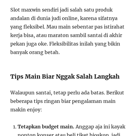
Slot maxwin sendiri jadi salah satu produk
andalan di dunia judi online, karena sifatnya
yang fleksibel. Mau main sebentar pas istirahat
kerja bisa, atau maraton sambil santai di akhir
pekan juga oke. Fleksibilitas inilah yang bikin
banyak orang betah.
Tips Main Biar Nggak Salah Langkah
Walaupun santai, tetap perlu ada batas. Berikut
beberapa tips ringan biar pengalaman main
makin enjoy:
Tetapkan budget main.
Anggap aja ini kayak
nonton konser atau beli tiket bioskop, jadi