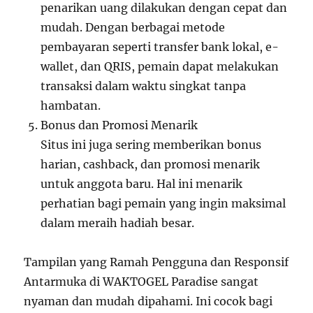
penarikan uang dilakukan dengan cepat dan
mudah. Dengan berbagai metode
pembayaran seperti transfer bank lokal, e-
wallet, dan QRIS, pemain dapat melakukan
transaksi dalam waktu singkat tanpa
hambatan.
Bonus dan Promosi Menarik
Situs ini juga sering memberikan bonus
harian, cashback, dan promosi menarik
untuk anggota baru. Hal ini menarik
perhatian bagi pemain yang ingin maksimal
dalam meraih hadiah besar.
Tampilan yang Ramah Pengguna dan Responsif
Antarmuka di WAKTOGEL Paradise sangat
nyaman dan mudah dipahami. Ini cocok bagi