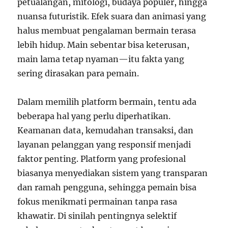
petualangan, mitologi, budaya populer, hingga
nuansa futuristik. Efek suara dan animasi yang
halus membuat pengalaman bermain terasa
lebih hidup. Main sebentar bisa keterusan,
main lama tetap nyaman—itu fakta yang
sering dirasakan para pemain.
Dalam memilih platform bermain, tentu ada
beberapa hal yang perlu diperhatikan.
Keamanan data, kemudahan transaksi, dan
layanan pelanggan yang responsif menjadi
faktor penting. Platform yang profesional
biasanya menyediakan sistem yang transparan
dan ramah pengguna, sehingga pemain bisa
fokus menikmati permainan tanpa rasa
khawatir. Di sinilah pentingnya selektif