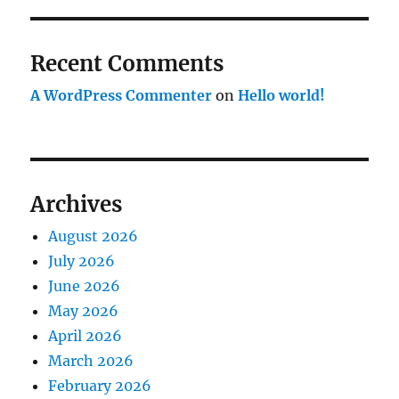
Recent Comments
A WordPress Commenter
on
Hello world!
Archives
August 2026
July 2026
June 2026
May 2026
April 2026
March 2026
February 2026