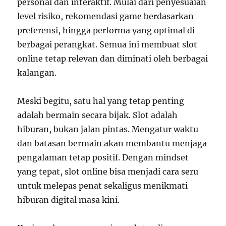
personal dan interaktif. Mulai dari penyesuaian
level risiko, rekomendasi game berdasarkan
preferensi, hingga performa yang optimal di
berbagai perangkat. Semua ini membuat slot
online tetap relevan dan diminati oleh berbagai
kalangan.
Meski begitu, satu hal yang tetap penting
adalah bermain secara bijak. Slot adalah
hiburan, bukan jalan pintas. Mengatur waktu
dan batasan bermain akan membantu menjaga
pengalaman tetap positif. Dengan mindset
yang tepat, slot online bisa menjadi cara seru
untuk melepas penat sekaligus menikmati
hiburan digital masa kini.