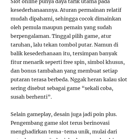
Slot online punya daya tarik utama pada
kesederhanaannya. Aturan permainan relatif
mudah dipahami, sehingga cocok dimainkan
oleh pemula maupun pemain yang sudah
berpengalaman. Tinggal pilih game, atur
taruhan, lalu tekan tombol putar. Namun di
balik kesederhanaan itu, tersimpan banyak
fitur menarik seperti free spin, simbol khusus,
dan bonus tambahan yang membuat setiap
putaran terasa berbeda. Nggak heran kalau slot
sering disebut sebagai game “sekali coba,
susah berhenti”.
Selain gameplay, desain juga jadi poin plus.
Pengembang game slot terus berinovasi
menghadirkan tema-tema unik, mulai dari