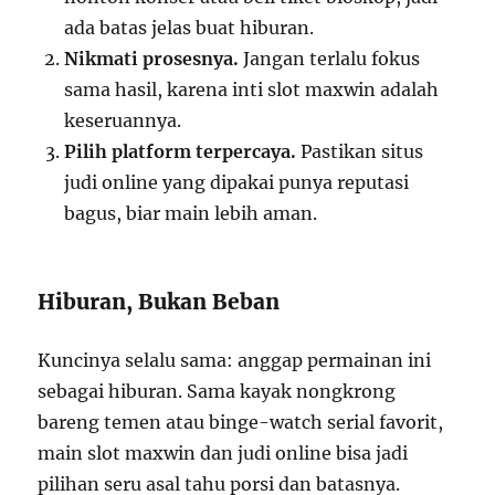
ada batas jelas buat hiburan.
Nikmati prosesnya.
Jangan terlalu fokus
sama hasil, karena inti slot maxwin adalah
keseruannya.
Pilih platform terpercaya.
Pastikan situs
judi online yang dipakai punya reputasi
bagus, biar main lebih aman.
Hiburan, Bukan Beban
Kuncinya selalu sama: anggap permainan ini
sebagai hiburan. Sama kayak nongkrong
bareng temen atau binge-watch serial favorit,
main slot maxwin dan judi online bisa jadi
pilihan seru asal tahu porsi dan batasnya.