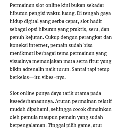
Permainan slot online kini bukan sekadar
hiburan pengisi waktu luang. Di tengah gaya
hidup digital yang serba cepat, slot hadir
sebagai opsi hiburan yang praktis, seru, dan
penuh kejutan. Cukup dengan perangkat dan
koneksi internet, pemain sudah bisa
menikmati berbagai tema permainan yang
visualnya memanjakan mata serta fitur yang
bikin adrenalin naik turun. Santai tapi tetap
berkelas—itu vibes-nya.
Slot online punya daya tarik utama pada
kesederhanaannya. Aturan permainan relatif
mudah dipahami, sehingga cocok dimainkan
oleh pemula maupun pemain yang sudah
berpengalaman. Tinggal pilih game, atur