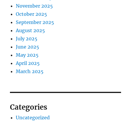
November 2025
October 2025
September 2025
August 2025
July 2025
June 2025
May 2025
April 2025
March 2025
Categories
Uncategorized