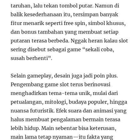
taruhan, lalu tekan tombol putar. Namun di
balik kesederhanaan itu, tersimpan banyak
fitur menarik seperti free spin, simbol khusus,
dan bonus tambahan yang membuat setiap
putaran terasa berbeda. Nggak heran kalau slot
sering disebut sebagai game “sekali coba,
susah berhenti”.
Selain gameplay, desain juga jadi poin plus.
Pengembang game slot terus berinovasi
menghadirkan tema-tema unik, mulai dari
petualangan, mitologi, budaya populer, hingga
nuansa futuristik. Efek suara dan animasi yang
halus membuat pengalaman bermain terasa
lebih hidup. Main sebentar bisa keterusan,
main lama tetap nyaman—itu fakta yang