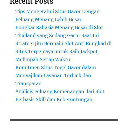
Recent Posts
Tips Mengetahui Situs Gacor Dengan
Peluang Menang Lebih Besar
Bongkar Rahasia Menang Besar di Slot
Thailand yang Sedang Gacor Saat Ini
Strategi Jitu Bermain Slot Anti Rungkad di
Situs Terpercaya untuk Raih Jackpot
Melimpah Setiap Waktu
Komitmen Situs Togel Gacor dalam
Menyajikan Layanan Terbaik dan
Transparan
Analisis Peluang Kemenangan dari Slot
Berbasis Skill dan Keberuntungan