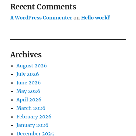
Recent Comments
A WordPress Commenter
on
Hello world!
Archives
August 2026
July 2026
June 2026
May 2026
April 2026
March 2026
February 2026
January 2026
December 2025