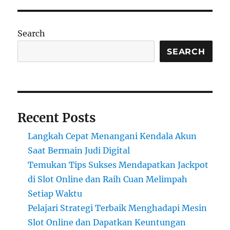
Search
SEARCH
Recent Posts
Langkah Cepat Menangani Kendala Akun
Saat Bermain Judi Digital
Temukan Tips Sukses Mendapatkan Jackpot
di Slot Online dan Raih Cuan Melimpah
Setiap Waktu
Pelajari Strategi Terbaik Menghadapi Mesin
Slot Online dan Dapatkan Keuntungan