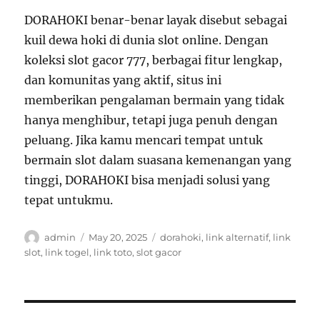
DORAHOKI benar-benar layak disebut sebagai
kuil dewa hoki di dunia slot online. Dengan
koleksi slot gacor 777, berbagai fitur lengkap,
dan komunitas yang aktif, situs ini
memberikan pengalaman bermain yang tidak
hanya menghibur, tetapi juga penuh dengan
peluang. Jika kamu mencari tempat untuk
bermain slot dalam suasana kemenangan yang
tinggi, DORAHOKI bisa menjadi solusi yang
tepat untukmu.
Author
Posted
Tags
admin
May 20, 2025
dorahoki
,
link alternatif
,
link
on
slot
,
link togel
,
link toto
,
slot gacor