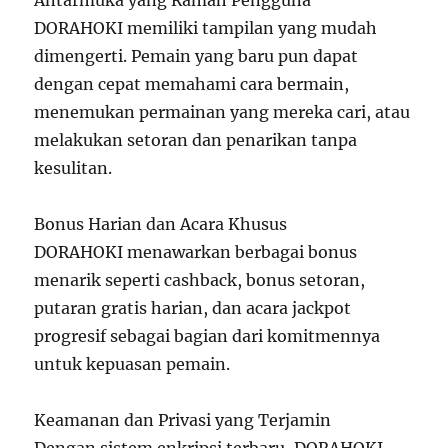
Antarmuka yang Ramah Pengguna
DORAHOKI memiliki tampilan yang mudah
dimengerti. Pemain yang baru pun dapat
dengan cepat memahami cara bermain,
menemukan permainan yang mereka cari, atau
melakukan setoran dan penarikan tanpa
kesulitan.
Bonus Harian dan Acara Khusus
DORAHOKI menawarkan berbagai bonus
menarik seperti cashback, bonus setoran,
putaran gratis harian, dan acara jackpot
progresif sebagai bagian dari komitmennya
untuk kepuasan pemain.
Keamanan dan Privasi yang Terjamin