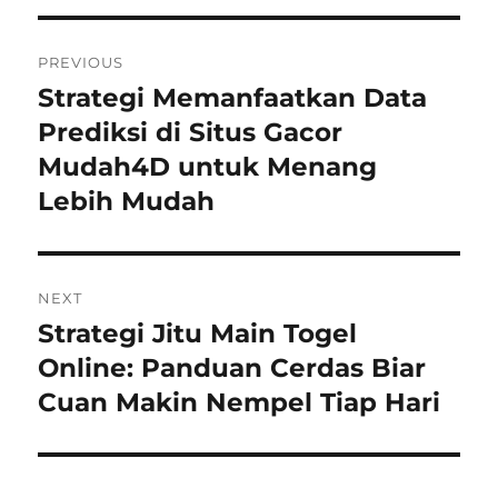
Post
PREVIOUS
navigation
Strategi Memanfaatkan Data
Previous
post:
Prediksi di Situs Gacor
Mudah4D untuk Menang
Lebih Mudah
NEXT
Strategi Jitu Main Togel
Next
post:
Online: Panduan Cerdas Biar
Cuan Makin Nempel Tiap Hari