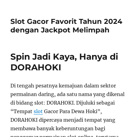
Slot Gacor Favorit Tahun 2024
dengan Jackpot Melimpah
Spin Jadi Kaya, Hanya di
DORAHOKI
Di tengah pesatnya kemajuan dalam sektor
permainan daring, ada satu nama yang dikenal
di bidang slot: DORAHOKI. Dijuluki sebagai
“Tempat
slot
Gacor Para Dewa Hoki”,
DORAHOKI dipercaya menjadi tempat yang
membawa banyak keberuntungan bagi