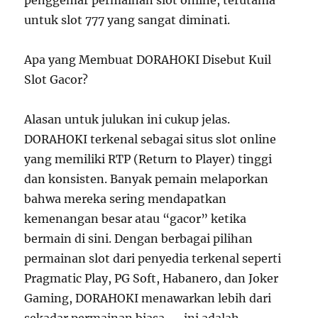
penggemar permainan slot online, terutama
untuk slot 777 yang sangat diminati.
Apa yang Membuat DORAHOKI Disebut Kuil
Slot Gacor?
Alasan untuk julukan ini cukup jelas.
DORAHOKI terkenal sebagai situs slot online
yang memiliki RTP (Return to Player) tinggi
dan konsisten. Banyak pemain melaporkan
bahwa mereka sering mendapatkan
kemenangan besar atau “gacor” ketika
bermain di sini. Dengan berbagai pilihan
permainan slot dari penyedia terkenal seperti
Pragmatic Play, PG Soft, Habanero, dan Joker
Gaming, DORAHOKI menawarkan lebih dari