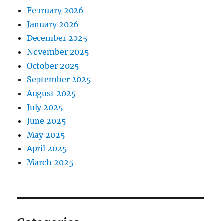
February 2026
January 2026
December 2025
November 2025
October 2025
September 2025
August 2025
July 2025
June 2025
May 2025
April 2025
March 2025