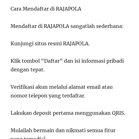
Cara Mendaftar di RAJAPOLA
Mendaftar di RAJAPOLA sangatlah sederhana:
Kunjungi situs resmi RAJAPOLA.
Klik tombol “Daftar” dan isi informasi pribadi
dengan tepat.
Verifikasi akun melalui alamat email atau
nomor telepon yang terdaftar.
Lakukan deposit pertama menggunakan QRIS.
Mulailah bermain dan nikmati semua fitur