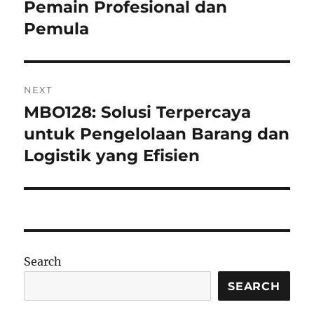
Pemain Profesional dan
Pemula
NEXT
MBO128: Solusi Terpercaya
Next
post:
untuk Pengelolaan Barang dan
Logistik yang Efisien
Search
SEARCH