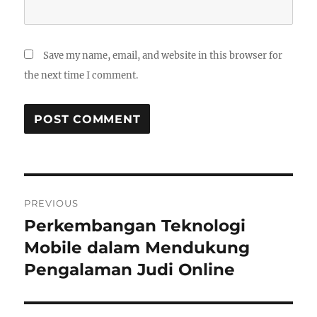
Save my name, email, and website in this browser for
the next time I comment.
Post
PREVIOUS
navigation
Perkembangan Teknologi
Previous
post:
Mobile dalam Mendukung
Pengalaman Judi Online