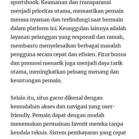
sportsbook. Keamanan dan transparansi
menjadi prioritas utama, memastikan pemain
merasa nyaman dan terlindungi saat bermain
dalam platform ini. Keunggulan lainnya adalah
layanan pelanggan yang responsif dan ramah,
membantu menyelesaikan berbagai masalah
pengguna secara cepat dan efisien. Fitur bonus
dan promosi menarik juga menjadi daya tarik
utama, meningkatkan peluang menang dan
keuntungan pemain.
Selain itu, situs gacor dikenal dengan
kemudahan akses dan navigasi yang user-
friendly. Pemain dapat dengan mudah
menemukan permainan favorit mereka tanpa
kendala teknis. Sistem pembayaran yang cepat