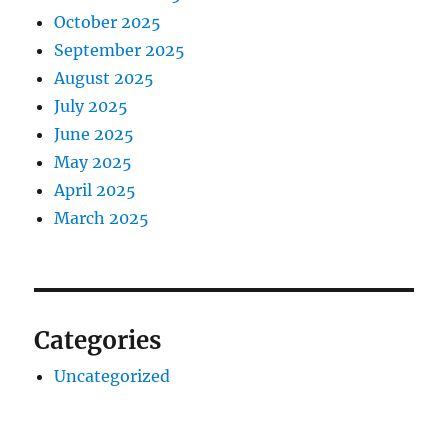
October 2025
September 2025
August 2025
July 2025
June 2025
May 2025
April 2025
March 2025
Categories
Uncategorized