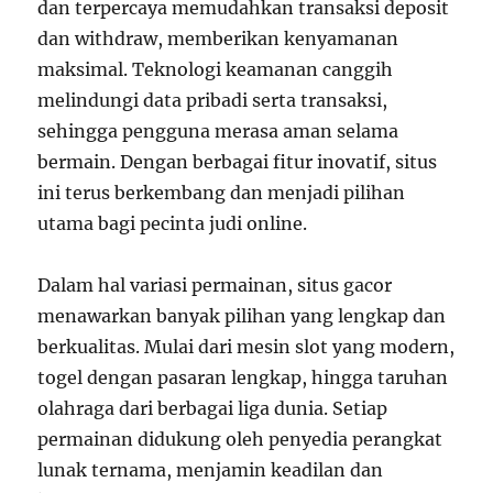
dan terpercaya memudahkan transaksi deposit
dan withdraw, memberikan kenyamanan
maksimal. Teknologi keamanan canggih
melindungi data pribadi serta transaksi,
sehingga pengguna merasa aman selama
bermain. Dengan berbagai fitur inovatif, situs
ini terus berkembang dan menjadi pilihan
utama bagi pecinta judi online.
Dalam hal variasi permainan, situs gacor
menawarkan banyak pilihan yang lengkap dan
berkualitas. Mulai dari mesin slot yang modern,
togel dengan pasaran lengkap, hingga taruhan
olahraga dari berbagai liga dunia. Setiap
permainan didukung oleh penyedia perangkat
lunak ternama, menjamin keadilan dan