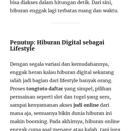
bisa diakses dalam hitungan detik. Dari sini,
hiburan enggak lagi terbatas ruang dan waktu.
Penutup: Hiburan Digital sebagai
Lifestyle
Dengan segala variasi dan kemudahannya,
enggak heran kalau hiburan digital sekarang
udah jadi bagian dari lifestyle banyak orang.
Proses
tongtoto daftar
yang simpel, pilihan
permainan seperti slot dan togel yang seru,
sampai kenyamanan akses
judi online
dari
mana aja, semuanya bikin dunia hiburan ini
makin booming. Pada akhirnya, hiburan online
enggak cuma soal menang atau kalah, tapi juga