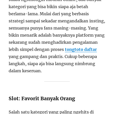
kategori yang bisa bikin siapa aja betah
berlama-lama. Mulai dari yang berbasis
strategi sampai sekadar mengandalkan insting,
semuanya punya fans masing-masing. Yang
bikin menarik adalah banyaknya platform yang
sekarang sudah menghadirkan pengalaman
lebih simpel dengan proses
tongtoto daftar
yang gampang dan praktis. Cukup beberapa
langkah, siapa aja bisa langsung nimbrung
dalam keseruan.
Slot: Favorit Banyak Orang
Salah satu kategori yang paling ngehits di