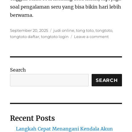
soal pengalaman seru yang bisa bikin hari lebih
berwarna.
Posted
Tags
September 20, 2025
judi online
,
tong toto
,
tongtoto
,
on
on
tongtoto daftar
,
tongtoto login
Leave a comment
Keseruan
Dunia
Hiburan
Digital
yang
Search
Bikin
Betah
SEARCH
di
Layar
Recent Posts
Langkah Cepat Menangani Kendala Akun