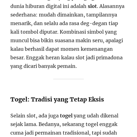
dunia hiburan digital ini adalah
slot
. Alasannya
sederhana: mudah dimainkan, tampilannya
menarik, dan selalu ada rasa deg-degan tiap
kali tombol diputar. Kombinasi simbol yang
muncul bisa bikin suasana makin seru, apalagi
kalau berhasil dapat momen kemenangan
besar. Enggak heran kalau slot jadi primadona
yang dicari banyak pemain.
Togel: Tradisi yang Tetap Eksis
Selain slot, ada juga
togel
yang udah dikenal
sejak lama. Bedanya, sekarang togel enggak
cuma jadi permainan tradisional, tapi sudah