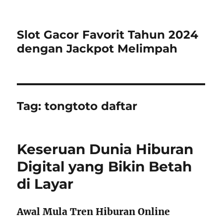
Slot Gacor Favorit Tahun 2024
dengan Jackpot Melimpah
Tag:
tongtoto daftar
Keseruan Dunia Hiburan
Digital yang Bikin Betah
di Layar
Awal Mula Tren Hiburan Online