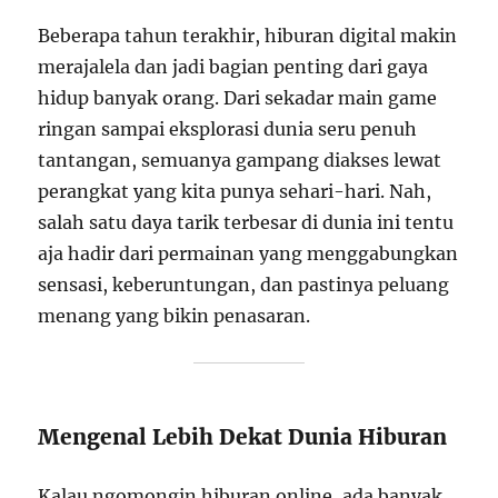
Beberapa tahun terakhir, hiburan digital makin
merajalela dan jadi bagian penting dari gaya
hidup banyak orang. Dari sekadar main game
ringan sampai eksplorasi dunia seru penuh
tantangan, semuanya gampang diakses lewat
perangkat yang kita punya sehari-hari. Nah,
salah satu daya tarik terbesar di dunia ini tentu
aja hadir dari permainan yang menggabungkan
sensasi, keberuntungan, dan pastinya peluang
menang yang bikin penasaran.
Mengenal Lebih Dekat Dunia Hiburan
Kalau ngomongin hiburan online, ada banyak