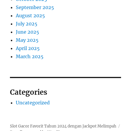
September 2025
August 2025
July 2025
June 2025
May 2025
April 2025
March 2025
Categories
Uncategorized
Slot Gacor Favorit Tahun 2024 dengan Jackpot Melimpah