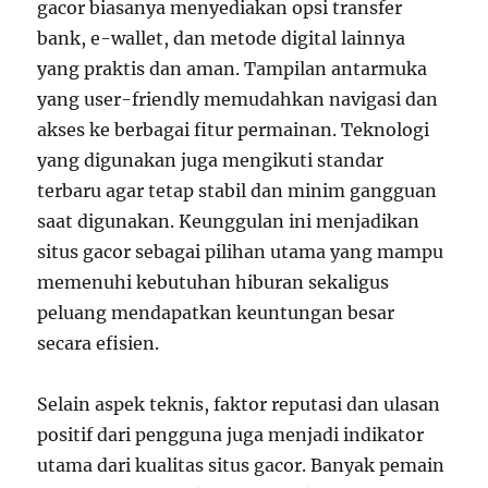
gacor biasanya menyediakan opsi transfer
bank, e-wallet, dan metode digital lainnya
yang praktis dan aman. Tampilan antarmuka
yang user-friendly memudahkan navigasi dan
akses ke berbagai fitur permainan. Teknologi
yang digunakan juga mengikuti standar
terbaru agar tetap stabil dan minim gangguan
saat digunakan. Keunggulan ini menjadikan
situs gacor sebagai pilihan utama yang mampu
memenuhi kebutuhan hiburan sekaligus
peluang mendapatkan keuntungan besar
secara efisien.
Selain aspek teknis, faktor reputasi dan ulasan
positif dari pengguna juga menjadi indikator
utama dari kualitas situs gacor. Banyak pemain