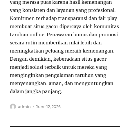
yang merasa puas karena hasil kemenangan
yang konsisten dan layanan yang profesional.
Komitmen terhadap transparansi dan fair play
membuat situs gacor dipercaya oleh komunitas
taruhan online. Penawaran bonus dan promosi
secara rutin memberikan nilai lebih dan
meningkatkan peluang meraih kemenangan.
Dengan demikian, keberadaan situs gacor
menjadi solusi terbaik untuk mereka yang
menginginkan pengalaman taruhan yang
menyenangkan, aman, dan menguntungkan
dalam jangka panjang.
Author
Posted
admin
June 12, 2026
on