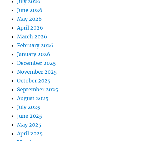
July 2026
June 2026
May 2026
April 2026
March 2026
February 2026
January 2026
December 2025
November 2025
October 2025
September 2025
August 2025
July 2025
June 2025
May 2025
April 2025