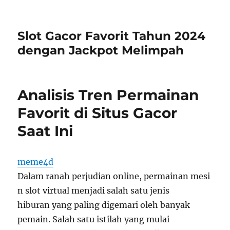
Slot Gacor Favorit Tahun 2024
dengan Jackpot Melimpah
Analisis Tren Permainan
Favorit di Situs Gacor
Saat Ini
meme4d
Dalam ranah perjudian online, permainan mesi
n slot virtual menjadi salah satu jenis
hiburan yang paling digemari oleh banyak
pemain. Salah satu istilah yang mulai