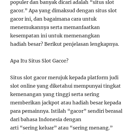
populer dan banyak dicari adalah “situs slot
gacor.” Apa yang dimaksud dengan situs slot
gacor ini, dan bagaimana cara untuk
menemukannya serta memanfaatkan
kesempatan ini untuk memenangkan
hadiah besar? Berikut penjelasan lengkapnya.
Apa Itu Situs Slot Gacor?
Situs slot gacor merujuk kepada platform judi
slot online yang diketahui mempunyai tingkat
kemenangan yang tinggi serta sering
memberikan jackpot atau hadiah besar kepada
para pemainnya. Istilah “gacor” sendiri berasal
dari bahasa Indonesia dengan
arti “sering keluar” atau “sering menang.”