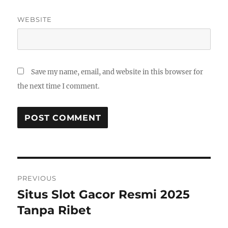
WEBSITE
Save my name, email, and website in this browser for
the next time I comment.
Post
PREVIOUS
navigation
Situs Slot Gacor Resmi 2025
Previous
post:
Tanpa Ribet