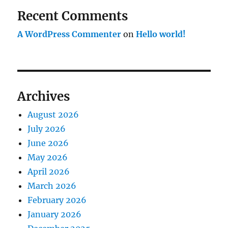
Recent Comments
A WordPress Commenter
on
Hello world!
Archives
August 2026
July 2026
June 2026
May 2026
April 2026
March 2026
February 2026
January 2026