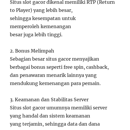
Situs slot gacor dikenal memiliki RTP (Return
to Player) yang lebih besar,
sehingga kesempatan untuk
memperoleh kemenangan
besar juga lebih tinggi.
2. Bonus Melimpah
Sebagian besar situs gacor menyajikan
berbagai bonus seperti free spin, cashback,
dan penawaran menarik lainnya yang
mendukung kemenangan para pemain.
3. Keamanan dan Stabilitas Server
Situs slot gacor umumnya memiliki server
yang handal dan sistem keamanan
yang terjamin, sehingga data dan dana