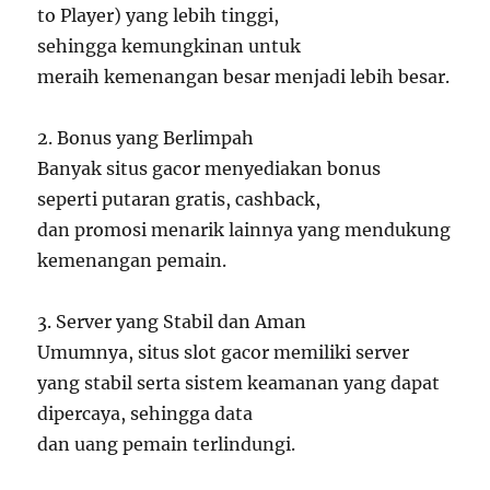
to Player) yang lebih tinggi,
sehingga kemungkinan untuk
meraih kemenangan besar menjadi lebih besar.
2. Bonus yang Berlimpah
Banyak situs gacor menyediakan bonus
seperti putaran gratis, cashback,
dan promosi menarik lainnya yang mendukung
kemenangan pemain.
3. Server yang Stabil dan Aman
Umumnya, situs slot gacor memiliki server
yang stabil serta sistem keamanan yang dapat
dipercaya, sehingga data
dan uang pemain terlindungi.