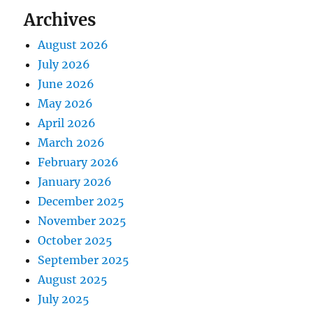
Archives
August 2026
July 2026
June 2026
May 2026
April 2026
March 2026
February 2026
January 2026
December 2025
November 2025
October 2025
September 2025
August 2025
July 2025