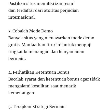
Pastikan situs memiliki izin resmi
dan terdaftar dari otoritas perjudian
internasional.
3. Cobalah Mode Demo
Banyak situs yang menawarkan mode demo
gratis. Manfaatkan fitur ini untuk menguji
tingkat kemenangan dan kenyamanan
bermain.
4. Perhatikan Ketentuan Bonus
Bacalah syarat dan ketentuan bonus agar tidak
mengalami kesulitan saat menarik
kemenangan.
5. Terapkan Strategi Bermain