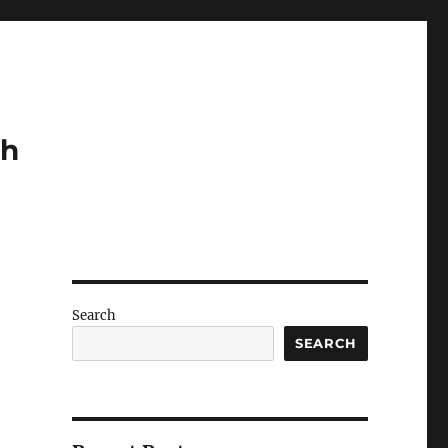
ah
Search
SEARCH