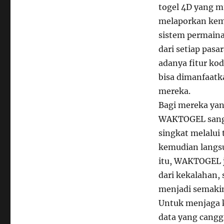
togel 4D yang 
melaporkan kem
sistem permaina
dari setiap pas
adanya fitur kod
bisa dimanfaat
mereka.
Bagi mereka yan
WAKTOGEL sanga
singkat melalui 
kemudian langsu
itu, WAKTOGEL 
dari kekalahan,
menjadi semaki
Untuk menjaga k
data yang canggi