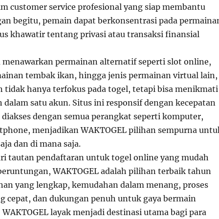
im customer service profesional yang siap membantu
gan begitu, pemain dapat berkonsentrasi pada permaina
s khawatir tentang privasi atau transaksi finansial
enawarkan permainan alternatif seperti slot online,
mainan tembak ikan, hingga jenis permainan virtual lain,
 tidak hanya terfokus pada togel, tetapi bisa menikmati
 dalam satu akun. Situs ini responsif dengan kecepatan
t diakses dengan semua perangkat seperti komputer,
artphone, menjadikan WAKTOGEL pilihan sempurna untu
aja dan di mana saja.
ri tautan pendaftaran untuk togel online yang mudah
eruntungan, WAKTOGEL adalah pilihan terbaik tahun
anan yang lengkap, kemudahan dalam menang, proses
g cepat, dan dukungan penuh untuk gaya bermain
 WAKTOGEL layak menjadi destinasi utama bagi para