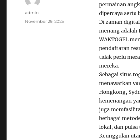
permainan angka
Author
admin
dipercaya serta
Posted
November 29, 2025
Di zaman digita
on
menang adalah f
WAKTOGEL menye
pendaftaran res
tidak perlu mer
mereka.
Sebagai situs t
menawarkan vari
Hongkong, Sydne
kemenangan yang 
juga memfasilita
berbagai metode
lokal, dan pulsa
Keunggulan uta