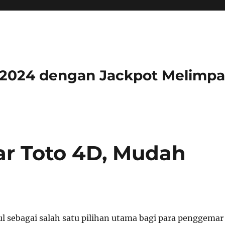
n 2024 dengan Jackpot Melimp
ar Toto 4D, Mudah
i
 sebagai salah satu pilihan utama bagi para penggemar