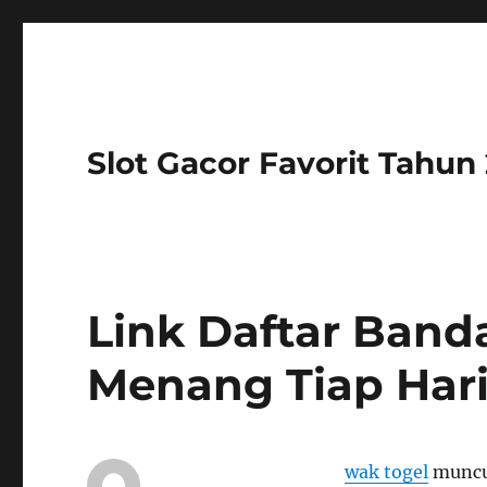
Slot Gacor Favorit Tahu
Link Daftar Band
Menang Tiap Har
wak togel
muncul