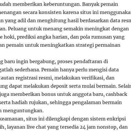
mudah memberikan keberuntungan. Banyak pemain
enangan secara konsisten karena situs ini menggunak
n yang adil dan menghitung hasil berdasarkan data res
aran. Peluang untuk menang semakin meningkat dengan
e hoki, prediksi angka harian, dan pola rumusan yang
kan pemain untuk meningkatkan strategi permainan
g baru ingin bergabung, proses pendaftaran di
tlah sederhana. Pemain hanya perlu mengisi data
tautan registrasi resmi, melakukan verifikasi, dan
ng dapat melakukan deposit serta mulai bermain. Selai
juga memberikan bonus untuk anggota baru, cashback
 serta hadiah rujukan, sehingga pengalaman bermain
n menguntungkan.
eamanan, situs ini dilengkapi dengan sistem enkripsi
h, layanan live chat yang tersedia 24 jam nonstop, dan