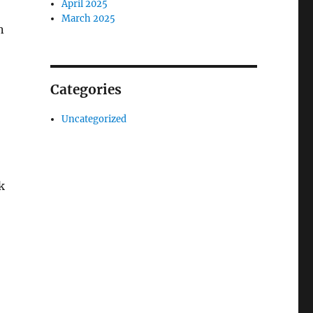
April 2025
March 2025
n
Categories
Uncategorized
k