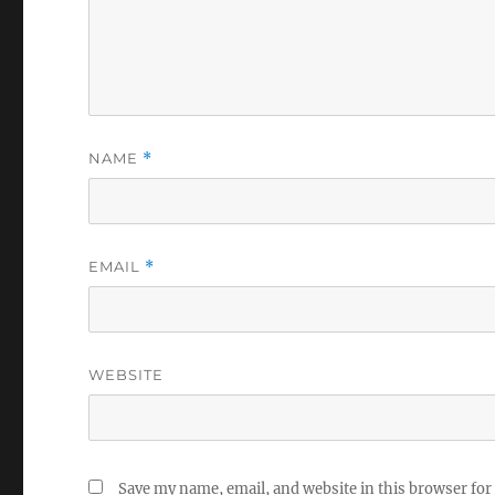
NAME
*
EMAIL
*
WEBSITE
Save my name, email, and website in this browser for