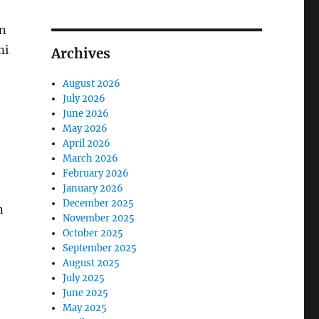
an
mi
Archives
August 2026
July 2026
June 2026
May 2026
April 2026
March 2026
February 2026
January 2026
December 2025
n
November 2025
October 2025
September 2025
August 2025
July 2025
June 2025
May 2025