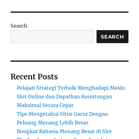
Search
SEARCH
Recent Posts
Pelajari Strategi Terbaik Menghadapi Mesin
Slot Online dan Dapatkan Keuntungan
Maksimal Secara Cepat
Tips Mengetahui Situs Gacor Dengan
Peluang Menang Lebih Besar
Bongkar Rahasia Menang Besar di Slot