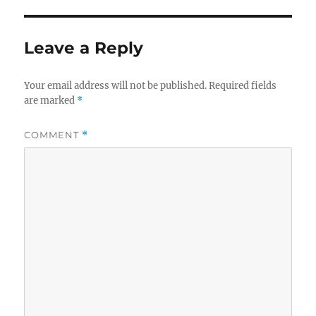
Leave a Reply
Your email address will not be published.
Required fields
are marked
*
COMMENT
*