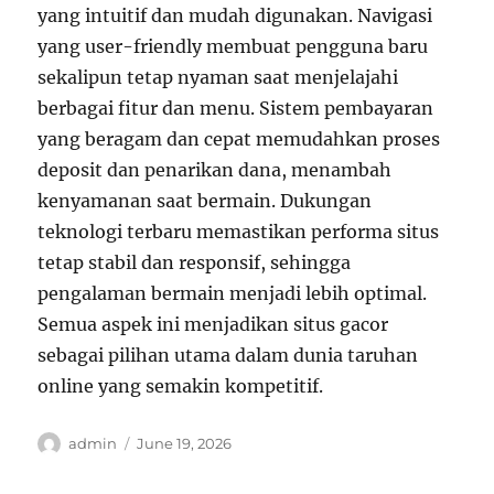
yang intuitif dan mudah digunakan. Navigasi
yang user-friendly membuat pengguna baru
sekalipun tetap nyaman saat menjelajahi
berbagai fitur dan menu. Sistem pembayaran
yang beragam dan cepat memudahkan proses
deposit dan penarikan dana, menambah
kenyamanan saat bermain. Dukungan
teknologi terbaru memastikan performa situs
tetap stabil dan responsif, sehingga
pengalaman bermain menjadi lebih optimal.
Semua aspek ini menjadikan situs gacor
sebagai pilihan utama dalam dunia taruhan
online yang semakin kompetitif.
Author
Posted
admin
June 19, 2026
on