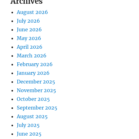
Archives
August 2026
July 2026
June 2026
May 2026
April 2026
March 2026
February 2026
January 2026
December 2025
November 2025
October 2025
September 2025
August 2025
July 2025
June 2025