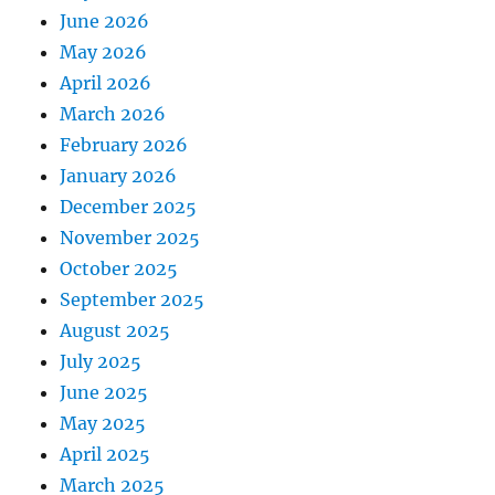
June 2026
May 2026
April 2026
March 2026
February 2026
January 2026
December 2025
November 2025
October 2025
September 2025
August 2025
July 2025
June 2025
May 2025
April 2025
March 2025