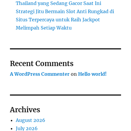
Thailand yang Sedang Gacor Saat Ini
Strategi Jitu Bermain Slot Anti Rungkad di
Situs Terpercaya untuk Raih Jackpot
Melimpah Setiap Waktu
Recent Comments
A WordPress Commenter
on
Hello world!
Archives
August 2026
July 2026