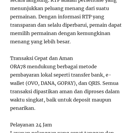
secara langsung. RTP adalah persentase yang
menunjukkan peluang menang dari suatu
permainan. Dengan informasi RTP yang
transparan dan selalu diperbarui, pemain dapat
memilih permainan dengan kemungkinan
menang yang lebih besar.
Transaksi Cepat dan Aman
ORA78 mendukung berbagai metode
pembayaran lokal seperti transfer bank, e-
wallet (OVO, DANA, GOPAY), dan QRIS. Semua
transaksi dipastikan aman dan diproses dalam
waktu singkat, baik untuk deposit maupun
penarikan.
Pelayanan 24 Jam