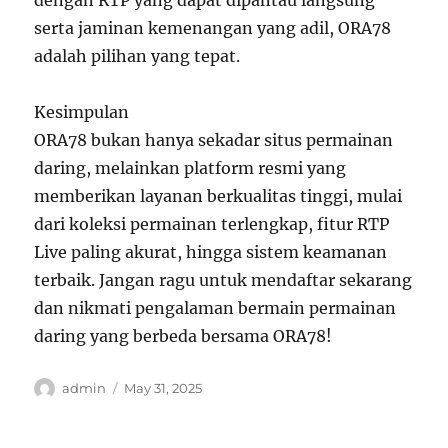
dengan RTP yang dapat dipantau langsung
serta jaminan kemenangan yang adil, ORA78
adalah pilihan yang tepat.
Kesimpulan
ORA78 bukan hanya sekadar situs permainan
daring, melainkan platform resmi yang
memberikan layanan berkualitas tinggi, mulai
dari koleksi permainan terlengkap, fitur RTP
Live paling akurat, hingga sistem keamanan
terbaik. Jangan ragu untuk mendaftar sekarang
dan nikmati pengalaman bermain permainan
daring yang berbeda bersama ORA78!
Author
Posted
admin
May 31, 2025
on