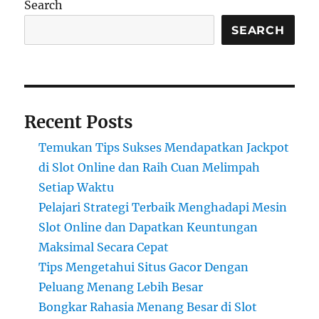
Search
SEARCH
Recent Posts
Temukan Tips Sukses Mendapatkan Jackpot
di Slot Online dan Raih Cuan Melimpah
Setiap Waktu
Pelajari Strategi Terbaik Menghadapi Mesin
Slot Online dan Dapatkan Keuntungan
Maksimal Secara Cepat
Tips Mengetahui Situs Gacor Dengan
Peluang Menang Lebih Besar
Bongkar Rahasia Menang Besar di Slot