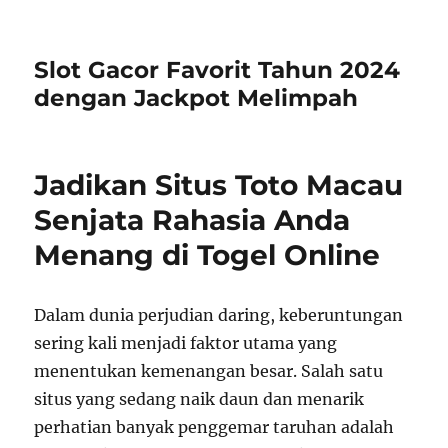
Slot Gacor Favorit Tahun 2024
dengan Jackpot Melimpah
Jadikan Situs Toto Macau
Senjata Rahasia Anda
Menang di Togel Online
Dalam dunia perjudian daring, keberuntungan
sering kali menjadi faktor utama yang
menentukan kemenangan besar. Salah satu
situs yang sedang naik daun dan menarik
perhatian banyak penggemar taruhan adalah