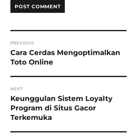
Post
PREVIOUS
navigation
Cara Cerdas Mengoptimalkan
Previous
post:
Toto Online
NEXT
Keunggulan Sistem Loyalty
Next
post:
Program di Situs Gacor
Terkemuka