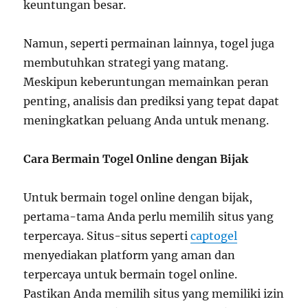
keuntungan besar.
Namun, seperti permainan lainnya, togel juga
membutuhkan strategi yang matang.
Meskipun keberuntungan memainkan peran
penting, analisis dan prediksi yang tepat dapat
meningkatkan peluang Anda untuk menang.
Cara Bermain Togel Online dengan Bijak
Untuk bermain togel online dengan bijak,
pertama-tama Anda perlu memilih situs yang
terpercaya. Situs-situs seperti
captogel
menyediakan platform yang aman dan
terpercaya untuk bermain togel online.
Pastikan Anda memilih situs yang memiliki izin