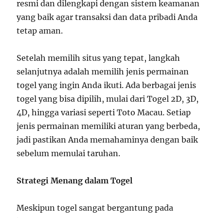
resmi dan dilengkapi dengan sistem keamanan
yang baik agar transaksi dan data pribadi Anda
tetap aman.
Setelah memilih situs yang tepat, langkah
selanjutnya adalah memilih jenis permainan
togel yang ingin Anda ikuti. Ada berbagai jenis
togel yang bisa dipilih, mulai dari Togel 2D, 3D,
4D, hingga variasi seperti Toto Macau. Setiap
jenis permainan memiliki aturan yang berbeda,
jadi pastikan Anda memahaminya dengan baik
sebelum memulai taruhan.
Strategi Menang dalam Togel
Meskipun togel sangat bergantung pada