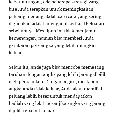
keberuntungan, ada beberapa strategi yang
bisa Anda terapkan untuk meningkatkan
peluang menang. Salah satu cara yang sering
digunakan adalah menganalisis hasil keluaran
sebelumnya. Meskipun ini tidak menjamin
kemenangan, namun bisa memberi Anda
gambaran pola angka yang lebih mungkin
keluar.
Selain itu, Anda juga bisa mencoba memasang
taruhan dengan angka yang lebih jarang dipilih
oleh pemain lain. Dengan begitu, meskipun
angka Anda tidak keluar, Anda akan memiliki
peluang lebih besar untuk mendapatkan
hadiah yang lebih besar jika angka yang jarang
dipilih tersebut keluar.