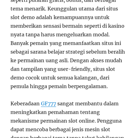
seperti putaran gratis, bonus, dan berbagai
tema menarik. Keunggulan utama dari situs
slot demo adalah kemampuannya untuk
memberikan sensasi bermain seperti di kasino
nyata tanpa harus mengeluarkan modal.
Banyak pemain yang memanfaatkan situs ini
sebagai sarana belajar strategi sebelum beralih
ke permainan uang asli. Dengan akses mudah
dan tampilan yang user-friendly, situs slot
demo cocok untuk semua kalangan, dari
pemula hingga pemain berpengalaman.
Keberadaan
GF777
sangat membantu dalam
meningkatkan pemahaman tentang
mekanisme permainan slot online. Pengguna
dapat mencoba berbagai jenis mesin slot