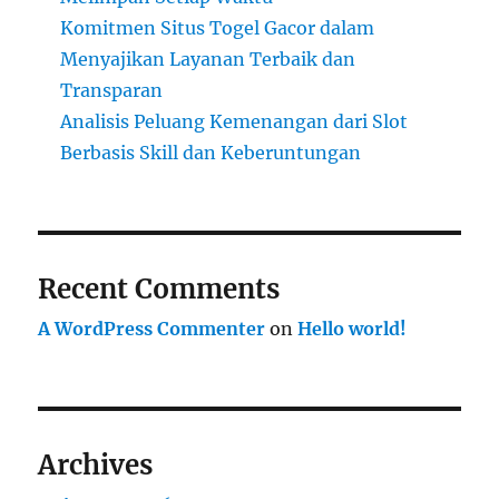
Komitmen Situs Togel Gacor dalam
Menyajikan Layanan Terbaik dan
Transparan
Analisis Peluang Kemenangan dari Slot
Berbasis Skill dan Keberuntungan
Recent Comments
A WordPress Commenter
on
Hello world!
Archives