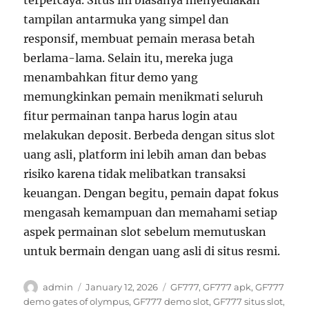
terpercaya. Situs ini biasanya menyediakan
tampilan antarmuka yang simpel dan
responsif, membuat pemain merasa betah
berlama-lama. Selain itu, mereka juga
menambahkan fitur demo yang
memungkinkan pemain menikmati seluruh
fitur permainan tanpa harus login atau
melakukan deposit. Berbeda dengan situs slot
uang asli, platform ini lebih aman dan bebas
risiko karena tidak melibatkan transaksi
keuangan. Dengan begitu, pemain dapat fokus
mengasah kemampuan dan memahami setiap
aspek permainan slot sebelum memutuskan
untuk bermain dengan uang asli di situs resmi.
Author
Posted
Tags
admin
January 12, 2026
GF777
,
GF777 apk
,
GF777
on
demo gates of olympus
,
GF777 demo slot
,
GF777 situs slot
,