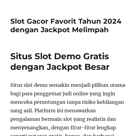
Slot Gacor Favorit Tahun 2024
dengan Jackpot Melimpah
Situs Slot Demo Gratis
dengan Jackpot Besar
Situs slot demo semakin menjadi pilihan utama
bagi para penggemar judi online yang ingin
mencoba peruntungan tanpa risiko kehilangan
uang asli. Platform ini menawarkan
pengalaman bermain slot yang realistis dan
menyenangkan, dengan fitur-fitur lengkap