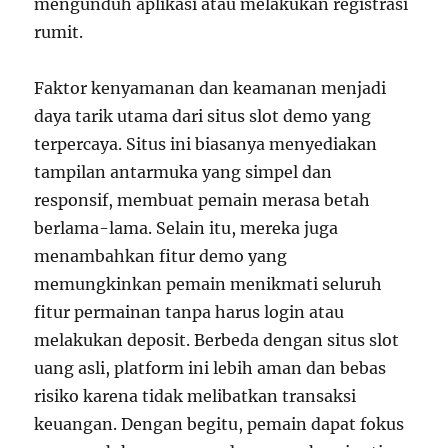
mengunduh aplikasi atau melakukan registrasi
rumit.
Faktor kenyamanan dan keamanan menjadi
daya tarik utama dari situs slot demo yang
terpercaya. Situs ini biasanya menyediakan
tampilan antarmuka yang simpel dan
responsif, membuat pemain merasa betah
berlama-lama. Selain itu, mereka juga
menambahkan fitur demo yang
memungkinkan pemain menikmati seluruh
fitur permainan tanpa harus login atau
melakukan deposit. Berbeda dengan situs slot
uang asli, platform ini lebih aman dan bebas
risiko karena tidak melibatkan transaksi
keuangan. Dengan begitu, pemain dapat fokus