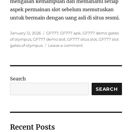
mengasah kemampuan dan memahami setiap
aspek permainan slot sebelum memutuskan
untuk bermain dengan uang asli di situs resmi.
Posted
Tags
January 12, 2026
GF777
,
GF777 apk
,
GF777 demo gates
on
of olympus
,
GF777 demo slot
,
GF777 situs slot
,
GF777 slot
on
gates of olympus
Leave a comment
Situs
Slot
Demo
Gratis
dengan
Search
Jackpot
Besar
SEARCH
Recent Posts