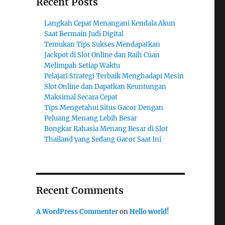
Recent Posts
Langkah Cepat Menangani Kendala Akun
Saat Bermain Judi Digital
Temukan Tips Sukses Mendapatkan
Jackpot di Slot Online dan Raih Cuan
Melimpah Setiap Waktu
Pelajari Strategi Terbaik Menghadapi Mesin
Slot Online dan Dapatkan Keuntungan
Maksimal Secara Cepat
Tips Mengetahui Situs Gacor Dengan
Peluang Menang Lebih Besar
Bongkar Rahasia Menang Besar di Slot
Thailand yang Sedang Gacor Saat Ini
Recent Comments
A WordPress Commenter
on
Hello world!