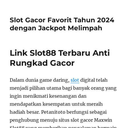
Slot Gacor Favorit Tahun 2024
dengan Jackpot Melimpah
Link Slot88 Terbaru Anti
Rungkad Gacor
Dalam dunia game daring,
slot
digital telah
menjadi pilihan utama bagi banyak orang yang
ingin menikmati kesenangan dan
mendapatkan kesempatan untuk meraih
hadiah besar. Petanitoto berfungsi sebagai
penghubung menuju situs slot gacor Maxwin