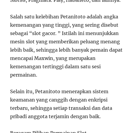
Slot88, Pragmatic Play, Habanero, dan lainnya.
Salah satu kelebihan Petanitoto adalah angka
kemenangan yang tinggi, yang sering disebut
sebagai “slot gacor. ” Istilah ini menunjukkan
mesin slot yang memberikan peluang menang
lebih baik, sehingga lebih banyak pemain dapat
mencapai Maxwin, yang merupakan
kemenangan tertinggi dalam satu sesi
permainan.
Selain itu, Petanitoto menerapkan sistem
keamanan yang canggih dengan enkripsi
terbaru, sehingga setiap transaksi dan data
pribadi anggota terjamin dengan baik.