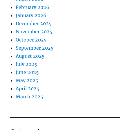
February 2026
January 2026
December 2025
November 2025
October 2025
September 2025
August 2025
July 2025
June 2025
May 2025
April 2025
March 2025