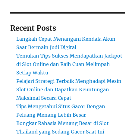
Recent Posts
Langkah Cepat Menangani Kendala Akun
Saat Bermain Judi Digital
Temukan Tips Sukses Mendapatkan Jackpot
di Slot Online dan Raih Cuan Melimpah
Setiap Waktu
Pelajari Strategi Terbaik Menghadapi Mesin
Slot Online dan Dapatkan Keuntungan
Maksimal Secara Cepat
Tips Mengetahui Situs Gacor Dengan
Peluang Menang Lebih Besar
Bongkar Rahasia Menang Besar di Slot
Thailand yang Sedang Gacor Saat Ini