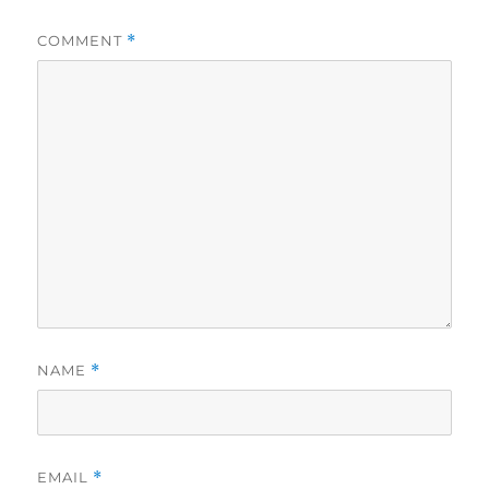
COMMENT
*
NAME
*
EMAIL
*