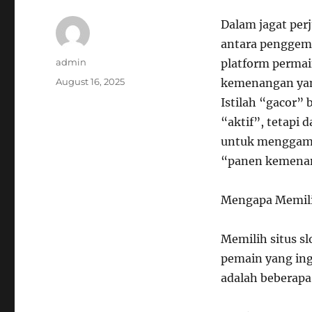
Dalam jagat perju
antara penggema
Author
admin
platform permai
Posted
August 16, 2025
kemenangan yang
on
Istilah “gacor” 
“aktif”, tetapi 
untuk menggamb
“panen kemenan
Mengapa Memilih
Memilih situs s
pemain yang ing
adalah beberapa