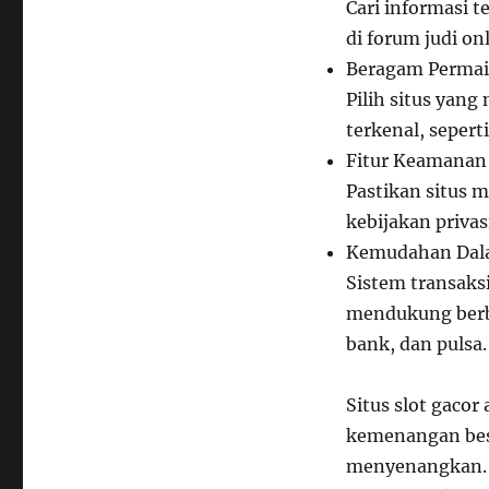
Cari informasi t
di forum judi onl
Beragam Permai
Pilih situs yang
terkenal, sepert
Fitur Keamanan 
Pastikan situs 
kebijakan privas
Kemudahan Dala
Sistem transaks
mendukung berba
bank, dan pulsa.
Situs slot gacor
kemenangan bes
menyenangkan. 