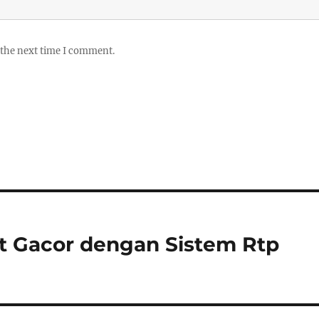
 the next time I comment.
t Gacor dengan Sistem Rtp