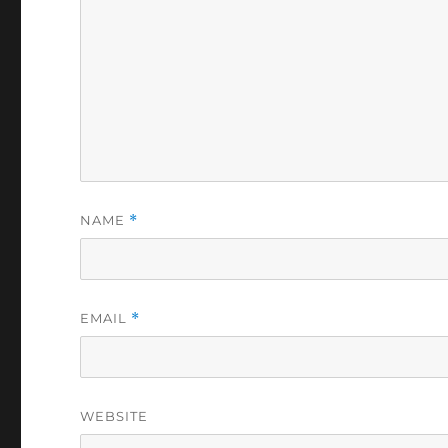
NAME
*
EMAIL
*
WEBSITE