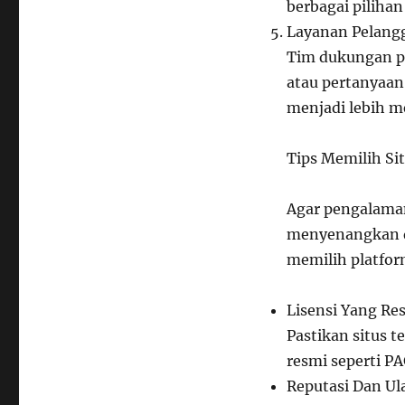
berbagai piliha
Layanan Pelangg
Tim dukungan p
atau pertanyaan
menjadi lebih 
Tips Memilih Si
Agar pengalaman
menyenangkan da
memilih platfor
Lisensi Yang Re
Pastikan situs t
resmi seperti P
Reputasi Dan Ula