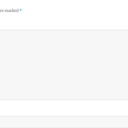
 are marked
*