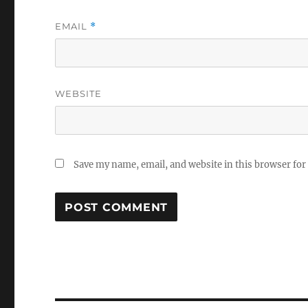
EMAIL
*
WEBSITE
Save my name, email, and website in this browser for