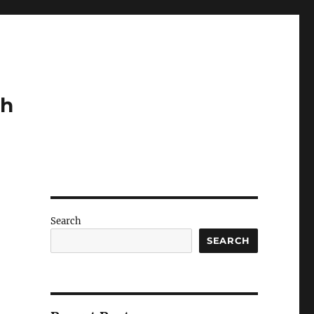
ah
Search
SEARCH