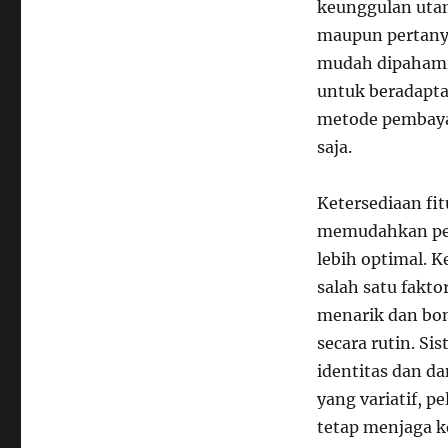
keunggulan uta
maupun pertany
mudah dipaham
untuk beradapta
metode pembaya
saja.
Ketersediaan fit
memudahkan pem
lebih optimal. 
salah satu fak
menarik dan bo
secara rutin. S
identitas dan d
yang variatif, 
tetap menjaga ke