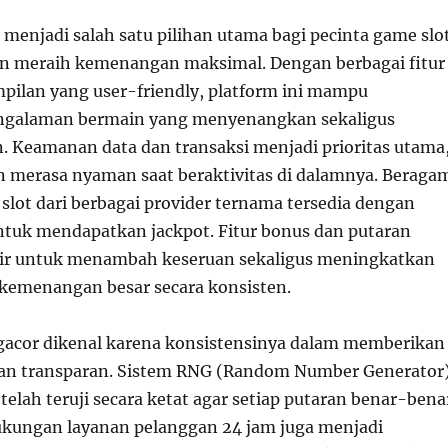
 menjadi salah satu pilihan utama bagi pecinta game slo
in meraih kemenangan maksimal. Dengan berbagai fitur
pilan yang user-friendly, platform ini mampu
galaman bermain yang menyenangkan sekaligus
Keamanan data dan transaksi menjadi prioritas utama
 merasa nyaman saat beraktivitas di dalamnya. Beraga
slot dari berbagai provider ternama tersedia dengan
ntuk mendapatkan jackpot. Fitur bonus dan putaran
adir untuk menambah keseruan sekaligus meningkatkan
kemenangan besar secara konsisten.
us gacor dikenal karena konsistensinya dalam memberikan
 dan transparan. Sistem RNG (Random Number Generator
elah teruji secara ketat agar setiap putaran benar-bena
Dukungan layanan pelanggan 24 jam juga menjadi