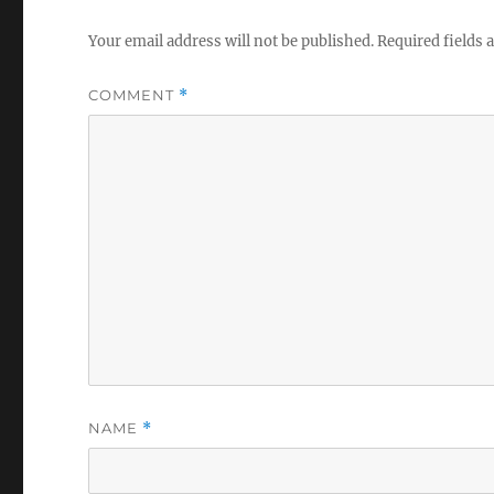
Your email address will not be published.
Required fields
COMMENT
*
NAME
*