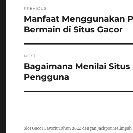
Post
PREVIOUS
navigation
Manfaat Menggunakan Pl
Previous
post:
Bermain di Situs Gacor
NEXT
Bagaimana Menilai Situs
Next
post:
Pengguna
Slot Gacor Favorit Tahun 2024 dengan Jackpot Melimpah