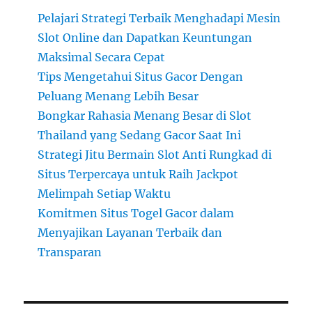
Pelajari Strategi Terbaik Menghadapi Mesin
Slot Online dan Dapatkan Keuntungan
Maksimal Secara Cepat
Tips Mengetahui Situs Gacor Dengan
Peluang Menang Lebih Besar
Bongkar Rahasia Menang Besar di Slot
Thailand yang Sedang Gacor Saat Ini
Strategi Jitu Bermain Slot Anti Rungkad di
Situs Terpercaya untuk Raih Jackpot
Melimpah Setiap Waktu
Komitmen Situs Togel Gacor dalam
Menyajikan Layanan Terbaik dan
Transparan