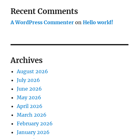
Recent Comments
A WordPress Commenter
on
Hello world!
Archives
August 2026
July 2026
June 2026
May 2026
April 2026
March 2026
February 2026
January 2026