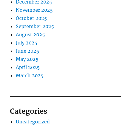
December 2025
November 2025
October 2025
September 2025
August 2025
July 2025
June 2025
May 2025
April 2025
March 2025
Categories
Uncategorized