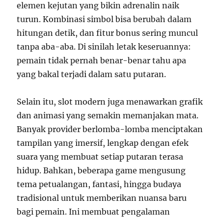
elemen kejutan yang bikin adrenalin naik
turun. Kombinasi simbol bisa berubah dalam
hitungan detik, dan fitur bonus sering muncul
tanpa aba-aba. Di sinilah letak keseruannya:
pemain tidak pernah benar-benar tahu apa
yang bakal terjadi dalam satu putaran.
Selain itu, slot modern juga menawarkan grafik
dan animasi yang semakin memanjakan mata.
Banyak provider berlomba-lomba menciptakan
tampilan yang imersif, lengkap dengan efek
suara yang membuat setiap putaran terasa
hidup. Bahkan, beberapa game mengusung
tema petualangan, fantasi, hingga budaya
tradisional untuk memberikan nuansa baru
bagi pemain. Ini membuat pengalaman