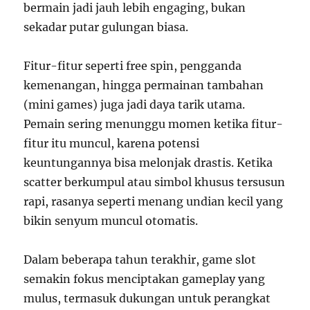
bermain jadi jauh lebih engaging, bukan
sekadar putar gulungan biasa.
Fitur-fitur seperti free spin, pengganda
kemenangan, hingga permainan tambahan
(mini games) juga jadi daya tarik utama.
Pemain sering menunggu momen ketika fitur-
fitur itu muncul, karena potensi
keuntungannya bisa melonjak drastis. Ketika
scatter berkumpul atau simbol khusus tersusun
rapi, rasanya seperti menang undian kecil yang
bikin senyum muncul otomatis.
Dalam beberapa tahun terakhir, game slot
semakin fokus menciptakan gameplay yang
mulus, termasuk dukungan untuk perangkat