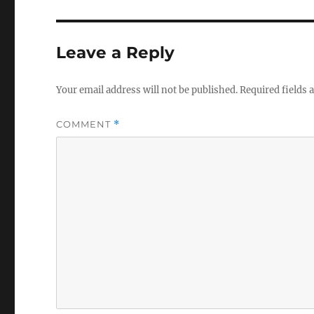
Leave a Reply
Your email address will not be published.
Required fields
COMMENT
*