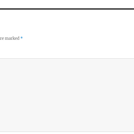
 are marked
*