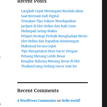
Recent Posts
Langkah Cepat Menangani Kendala Akun
Saat Bermain Judi Digital
Temukan Tips Sukses Mendapatkan
Jackpot di Slot Online dan Raih Cuan
Melimpah Setiap Waktu
Pelajari Strategi Terbaik Menghadapi Mesin
g
Slot Online dan Dapatkan Keuntungan
Maksimal Secara Cepat
Tips Mengetahui Situs Gacor Dengan
Peluang Menang Lebih Besar
i
Bongkar Rahasia Menang Besar di Slot
Thailand yang Sedang Gacor Saat Ini
Recent Comments
A WordPress Commenter
on
Hello world!
s