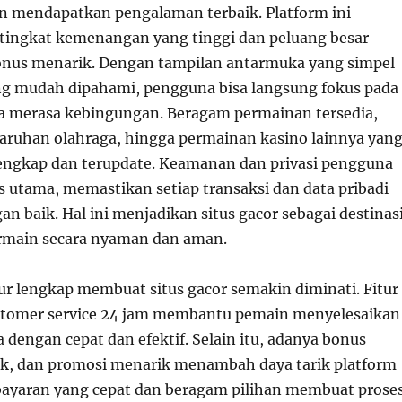
in mendapatkan pengalaman terbaik. Platform ini
 tingkat kemenangan yang tinggi dan peluang besar
onus menarik. Dengan tampilan antarmuka yang simpel
ng mudah dipahami, pengguna bisa langsung fokus pada
a merasa kebingungan. Beragam permainan tersedia,
 taruhan olahraga, hingga permainan kasino lainnya yan
lengkap dan terupdate. Keamanan dan privasi pengguna
s utama, memastikan setiap transaksi dan data pribadi
an baik. Hal ini menjadikan situs gacor sebagai destinas
rmain secara nyaman dan aman.
tur lengkap membuat situs gacor semakin diminati. Fitur
ustomer service 24 jam membantu pemain menyelesaikan
 dengan cepat dan efektif. Selain itu, adanya bonus
ck, dan promosi menarik menambah daya tarik platform
bayaran yang cepat dan beragam pilihan membuat prose