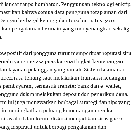
di lancar tanpa hambatan. Penggunaan teknologi enkrip
mastikan bahwa semua data pengguna tetap aman dari
Dengan berbagai keunggulan tersebut, situs gacor
kan pengalaman bermain yang menyenangkan sekalig
.
ew positif dari pengguna turut memperkuat reputasi sit
pemain yang merasa puas karena tingkat kemenangan
 dan layanan pelanggan yang ramah. Sistem keamanan
beri rasa tenang saat melakukan transaksi keuangan.
pembayaran, termasuk transfer bank dan e-wallet,
gguna dalam melakukan deposit dan penarikan dana.
form ini juga menawarkan berbagai strategi dan tips yang
in meningkatkan peluang kemenangan mereka.
tas aktif dan forum diskusi menjadikan situs gacor
yang inspiratif untuk berbagi pengalaman dan