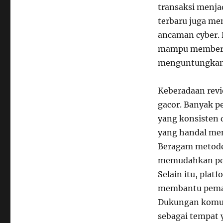
transaksi menja
terbaru juga me
ancaman cyber. 
mampu memberi
menguntungkan
Keberadaan revi
gacor. Banyak 
yang konsisten
yang handal mem
Beragam metode 
memudahkan pen
Selain itu, plat
membantu pema
Dukungan komuni
sebagai tempat 