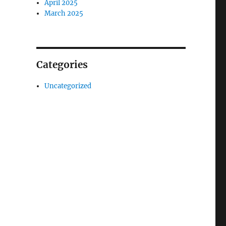
April 2025
March 2025
Categories
Uncategorized