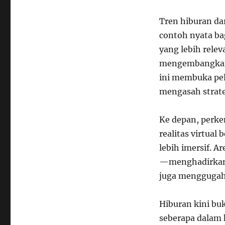
Tren hiburan da
contoh nyata b
yang lebih relev
mengembangkan
ini membuka pel
mengasah strat
Ke depan, perke
realitas virtua
lebih imersif. 
—menghadirkan p
juga menggugah 
Hiburan kini bu
seberapa dalam 