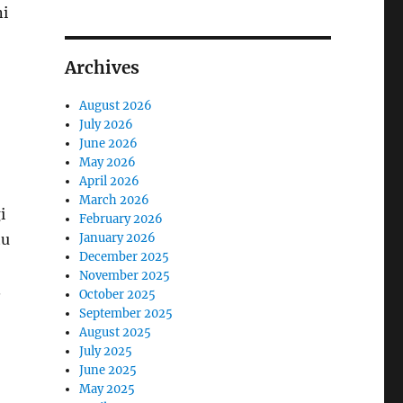
ni
Archives
August 2026
July 2026
June 2026
May 2026
April 2026
March 2026
i
February 2026
tu
January 2026
December 2025
November 2025
.
October 2025
September 2025
August 2025
July 2025
June 2025
May 2025