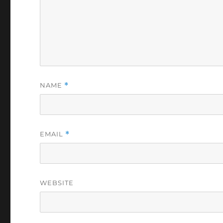
NAME
*
EMAIL
*
WEBSITE