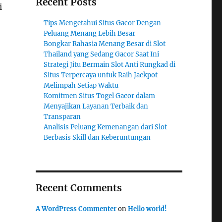
Recent Posts
i
Tips Mengetahui Situs Gacor Dengan
Peluang Menang Lebih Besar
Bongkar Rahasia Menang Besar di Slot
Thailand yang Sedang Gacor Saat Ini
Strategi Jitu Bermain Slot Anti Rungkad di
Situs Terpercaya untuk Raih Jackpot
Melimpah Setiap Waktu
Komitmen Situs Togel Gacor dalam
Menyajikan Layanan Terbaik dan
Transparan
Analisis Peluang Kemenangan dari Slot
Berbasis Skill dan Keberuntungan
Recent Comments
A WordPress Commenter
on
Hello world!