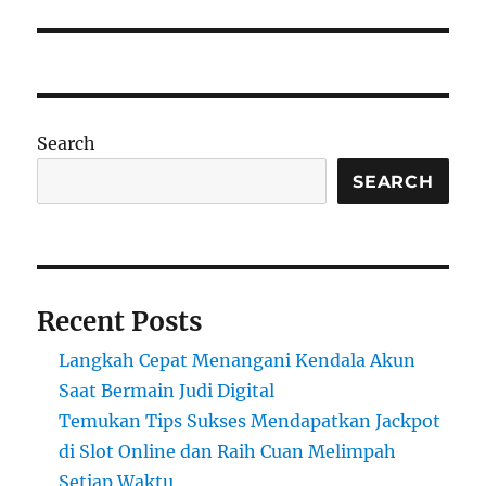
Search
SEARCH
Recent Posts
Langkah Cepat Menangani Kendala Akun
Saat Bermain Judi Digital
Temukan Tips Sukses Mendapatkan Jackpot
di Slot Online dan Raih Cuan Melimpah
Setiap Waktu