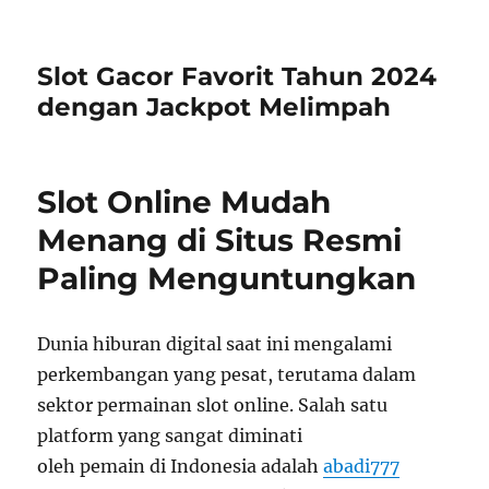
Slot Gacor Favorit Tahun 2024
dengan Jackpot Melimpah
Slot Online Mudah
Menang di Situs Resmi
Paling Menguntungkan
Dunia hiburan digital saat ini mengalami
perkembangan yang pesat, terutama dalam
sektor permainan slot online. Salah satu
platform yang sangat diminati
oleh pemain di Indonesia adalah
abadi777