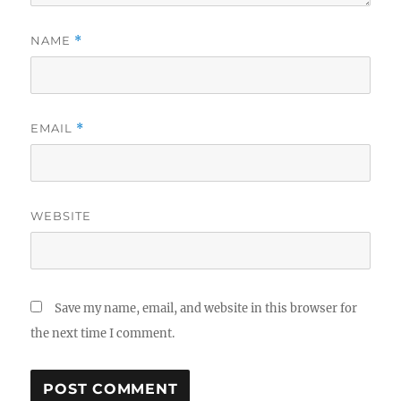
NAME
*
EMAIL
*
WEBSITE
Save my name, email, and website in this browser for
the next time I comment.