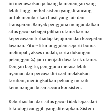
ini menawarkan peluang kemenangan yang
lebih tinggi berkat sistem yang dirancang
untuk memberikan hasil yang fair dan
transparan. Banyak pengguna mengandalkan
situs gacor sebagai pilihan utama karena
kepercayaan terhadap kejujuran dan kecepatan
layanan. Fitur-fitur unggulan seperti bonus
melimpah, akses mudah, serta dukungan
pelanggan 24 jam menjadi daya tarik utama.
Dengan begitu, pengguna merasa lebih
nyaman dan percaya diri saat melakukan
taruhan, meningkatkan peluang meraih
kemenangan besar secara konsisten.
Keberhasilan dari situs gacor tidak lepas dari
teknologi canggih yang diterapkan. Sistem