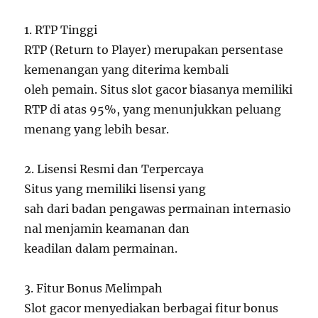
1. RTP Tinggi
RTP (Return to Player) merupakan persentase
kemenangan yang diterima kembali
oleh pemain. Situs slot gacor biasanya memiliki
RTP di atas 95%, yang menunjukkan peluang
menang yang lebih besar.
2. Lisensi Resmi dan Terpercaya
Situs yang memiliki lisensi yang
sah dari badan pengawas permainan internasio
nal menjamin keamanan dan
keadilan dalam permainan.
3. Fitur Bonus Melimpah
Slot gacor menyediakan berbagai fitur bonus