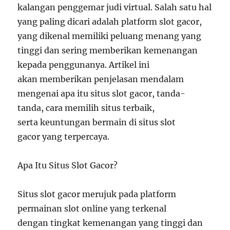
kalangan penggemar judi virtual. Salah satu hal
yang paling dicari adalah platform slot gacor,
yang dikenal memiliki peluang menang yang
tinggi dan sering memberikan kemenangan
kepada penggunanya. Artikel ini
akan memberikan penjelasan mendalam
mengenai apa itu situs slot gacor, tanda-
tanda, cara memilih situs terbaik,
serta keuntungan bermain di situs slot
gacor yang terpercaya.
Apa Itu Situs Slot Gacor?
Situs slot gacor merujuk pada platform
permainan slot online yang terkenal
dengan tingkat kemenangan yang tinggi dan