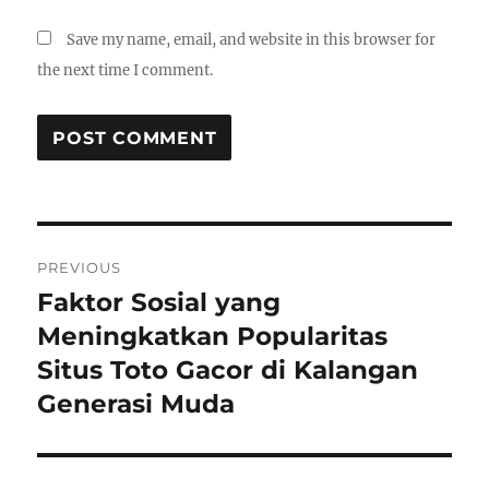
Save my name, email, and website in this browser for
the next time I comment.
Post
PREVIOUS
navigation
Faktor Sosial yang
Previous
post:
Meningkatkan Popularitas
Situs Toto Gacor di Kalangan
Generasi Muda