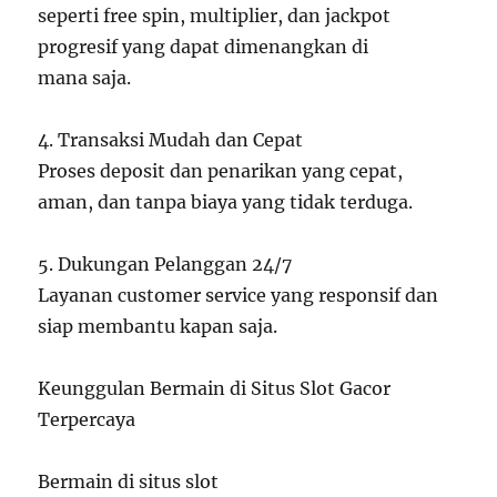
seperti free spin, multiplier, dan jackpot
progresif yang dapat dimenangkan di
mana saja.
4. Transaksi Mudah dan Cepat
Proses deposit dan penarikan yang cepat,
aman, dan tanpa biaya yang tidak terduga.
5. Dukungan Pelanggan 24/7
Layanan customer service yang responsif dan
siap membantu kapan saja.
Keunggulan Bermain di Situs Slot Gacor
Terpercaya
Bermain di situs slot