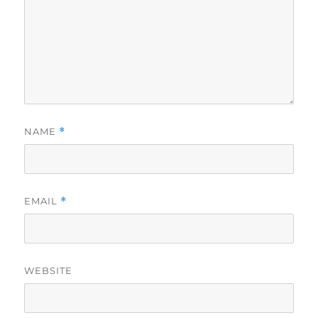
NAME
*
EMAIL
*
WEBSITE