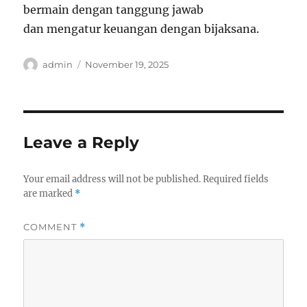
bermain dengan tanggung jawab
dan mengatur keuangan dengan bijaksana.
Author
Posted
admin
November 19, 2025
on
Leave a Reply
Your email address will not be published.
Required fields
are marked
*
COMMENT
*