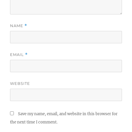
NAME
*
EMAIL
*
WEBSITE
Save my name, email, and website in this browser for
the next time I comment.