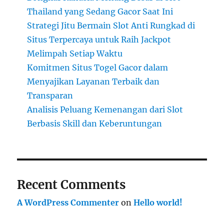
Thailand yang Sedang Gacor Saat Ini
Strategi Jitu Bermain Slot Anti Rungkad di
Situs Terpercaya untuk Raih Jackpot
Melimpah Setiap Waktu
Komitmen Situs Togel Gacor dalam
Menyajikan Layanan Terbaik dan
Transparan
Analisis Peluang Kemenangan dari Slot
Berbasis Skill dan Keberuntungan
Recent Comments
A WordPress Commenter
on
Hello world!