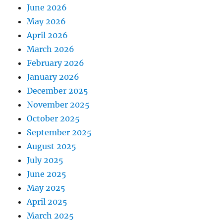
June 2026
May 2026
April 2026
March 2026
February 2026
January 2026
December 2025
November 2025
October 2025
September 2025
August 2025
July 2025
June 2025
May 2025
April 2025
March 2025