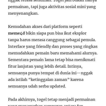
nggak terasa sendirian. Togel jadi bukan hanya
permainan, tapi juga aktivitas sosial mini yang
menyenangkan.
Kemudahan akses dari platform seperti
meme4d
bikin siapa pun bisa ikut eksplor
tanpa harus merasa canggung sebagai pemula.
Interface yang friendly dan proses yang ringkas
memudahkan pemain baru memahami alurnya.
Sementara pemain lama tetap bisa menikmati
fitur lanjutan yang lebih detail. Intinya,
semuanya punya tempat di dunia ini—nggak
ada istilah “ketinggalan zaman” karena
semuanya udah serba updated.
Pada akhirnya, togel tetap menjadi permainan