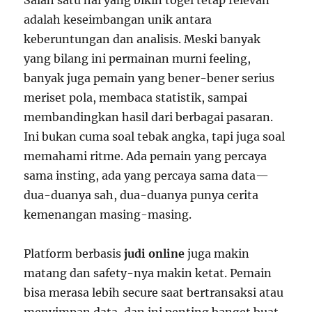
Salah satu hal yang bikin togel tetap relevan
adalah keseimbangan unik antara
keberuntungan dan analisis. Meski banyak
yang bilang ini permainan murni feeling,
banyak juga pemain yang bener-bener serius
meriset pola, membaca statistik, sampai
membandingkan hasil dari berbagai pasaran.
Ini bukan cuma soal tebak angka, tapi juga soal
memahami ritme. Ada pemain yang percaya
sama insting, ada yang percaya sama data—
dua-duanya sah, dua-duanya punya cerita
kemenangan masing-masing.
Platform berbasis
judi online
juga makin
matang dan safety-nya makin ketat. Pemain
bisa merasa lebih secure saat bertransaksi atau